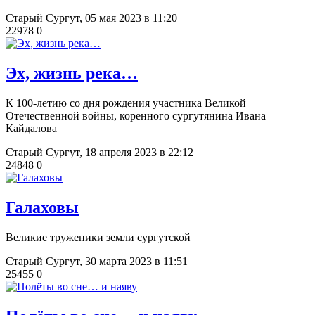
Старый Сургут,
05 мая 2023 в 11:20
22978
0
Эх, жизнь река…
К 100-летию со дня рождения участника Великой
Отечественной войны, коренного сургутянина Ивана
Кайдалова
Старый Сургут,
18 апреля 2023 в 22:12
24848
0
​Галаховы
Великие труженики земли сургутской
Старый Сургут,
30 марта 2023 в 11:51
25455
0