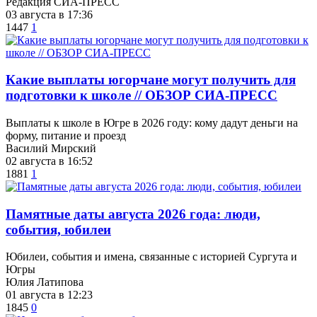
Редакция СИА-ПРЕСС
03 августа в 17:36
1447
1
Какие выплаты югорчане могут получить для
подготовки к школе // ОБЗОР СИА-ПРЕСС
Выплаты к школе в Югре в 2026 году: кому дадут деньги на
форму, питание и проезд
Василий Мирский
02 августа в 16:52
1881
1
​Памятные даты августа 2026 года: люди,
события, юбилеи
Юбилеи, события и имена, связанные с историей Сургута и
Югры
Юлия Латипова
01 августа в 12:23
1845
0