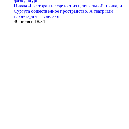
физкультурн...
​Никакой ресторан не сделает из центральной площади
Сургута общественное пространство. А театр или
планетарий — сделают
30 июля в 18:34