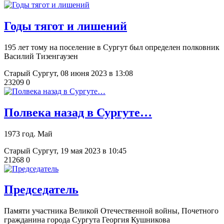
Годы тягот и лишений
195 лет тому на поселение в Сургут был определен полковник
Василий Тизенгаузен
Старый Сургут,
08 июня 2023 в 13:08
23209
0
​Полвека назад в Сургуте…
1973 год. Май
Старый Сургут,
19 мая 2023 в 10:45
21268
0
​Председатель
Памяти участника Великой Отечественной войны, Почетного
гражданина города Сургута Георгия Кушникова