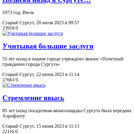
1973 год. Июль
Старый Сургут,
20 июля 2023 в 09:57
23918
0
Учитывая большие заслуги
55 лет назад в нашем городе учреждено звание «Почетный
гражданин города Сургута»
Старый Сургут,
22 июня 2023 в 11:14
27661
0
Стремление ввысь
85 лет назад посадочная авиаплощадка Сургута была передана
Аэрофлоту
Старый Сургут,
15 июня 2023 в 11:13
22116
0