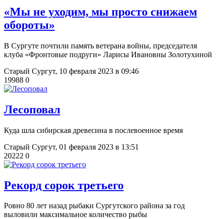
«Мы не уходим, мы просто снижаем
обороты»
В Сургуте почтили память ветерана войны, председателя
клуба «Фронтовые подруги» Ларисы Ивановны Золотухиной
Старый Сургут,
10 февраля 2023 в 09:46
19988
0
Лесоповал
Куда шла сибирская древесина в послевоенное время
Старый Сургут,
01 февраля 2023 в 13:51
20222
0
Рекорд сорок третьего
Ровно 80 лет назад рыбаки Сургутского района за год
выловили максимальное количество рыбы