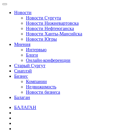
Новости
Новости Сургута
Новости Нижневартовска
Новости Нефтеюганска
Новости Ханты-Мансийска
Новости Югры
Мнения
Интервью
Блоги
Онлайн-конференции
Старый Сургут
Сиаплэй
Бизнес
Компании
Недвижимость
Новости бизнеса
Балаган
БАЛАГАН