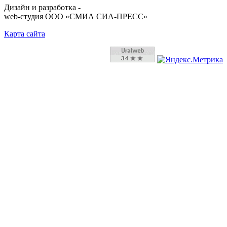
Дизайн и разработка -
web-студия ООО «СМИА СИА-ПРЕСС»
Карта сайта