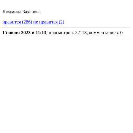
Людмила Захарова
нравится (286)
не нравится (2)
15 июня 2023 в 11:13
, просмотров: 22118, комментариев: 0