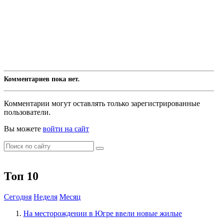
Комментариев пока нет.
Комментарии могут оставлять только зарегистрированные
пользователи.
Вы можете
войти на сайт
Топ 10
Сегодня
Неделя
Месяц
​На месторождении в Югре ввели новые жилые