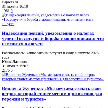
siapress.ru
31 июля в 16:10
1961
0
​Индексация пенсий, уведомления о налогах
через «Госуслуги» и борьба с мошенниками: что
изменится в августе
Рассказываем, какие законы вступят в силу в августе 2026
года
Юлия Латипова
31 июля в 15:07
2176
0
Виолетта Жученко: «Мы мечтаем создать свой
острог, который станет местом притяжения для
горожан и туристов»