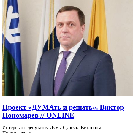
Проект «ДУМАть и решать». Виктор
Пономарев // ONLINE
Интервью с депутатом Думы Сургута Виктором
Пономаревым