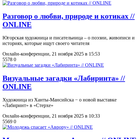
​Разговор о любви, природе и котиках //
ONLINE
Югорская художница и писательница ‒ о поэзии, живописи и
историях, которые ищут своего читателя
Онлайн-конференции,
21 ноября 2025 в 15:53
5578
0
Визуальные загадки «Лабиринта» //
ONLINE
Художница из Ханты-Мансийска − о новой выставке
«Лабиринт» в «Стерхе»
Онлайн-конференции,
21 ноября 2025 в 10:33
5569
0