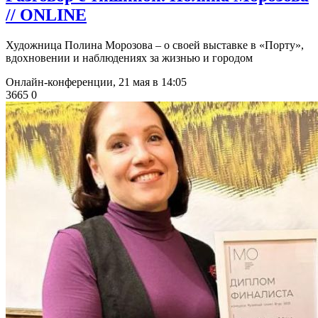
// ONLINE
Художница Полина Морозова – о своей выставке в «Порту»,
вдохновении и наблюдениях за жизнью и городом
Онлайн-конференции,
21 мая в 14:05
3665
0