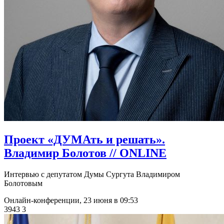
​Проект «ДУМАть и решать».
Владимир Болотов // ONLINE
Интервью с депутатом Думы Сургута Владимиром
Болотовым
Онлайн-конференции,
23 июня в 09:53
3943
3