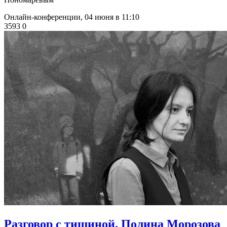
Онлайн-конференции,
04 июня в 11:10
3593
0
​Разговор с тишиной. Полина Морозова