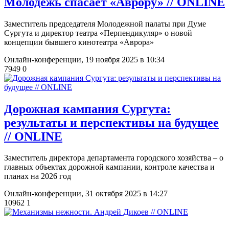
Молодежь спасает «Аврору» // ONLINE
Заместитель председателя Молодежной палаты при Думе
Сургута и директор театра «Перпендикуляр» о новой
концепции бывшего кинотеатра «Аврора»
Онлайн-конференции,
19 ноября 2025 в 10:34
7949
0
Дорожная кампания Сургута:
результаты и перспективы на будущее
// ONLINE
Заместитель директора департамента городского хозяйства ‒ о
главных объектах дорожной кампании, контроле качества и
планах на 2026 год
Онлайн-конференции,
31 октября 2025 в 14:27
10962
1