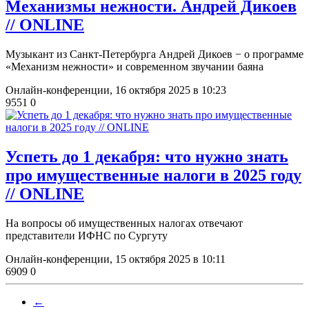
Механизмы нежности. Андрей Дикоев
// ONLINE
Музыкант из Санкт-Петербурга Андрей Дикоев − о программе
«Механизм нежности» и современном звучании баяна
Онлайн-конференции,
16 октября 2025 в 10:23
9551
0
​Успеть до 1 декабря: что нужно знать
про имущественные налоги в 2025 году
// ONLINE
На вопросы об имущественных налогах отвечают
представители ИФНС по Сургуту
Онлайн-конференции,
15 октября 2025 в 10:11
6909
0
←