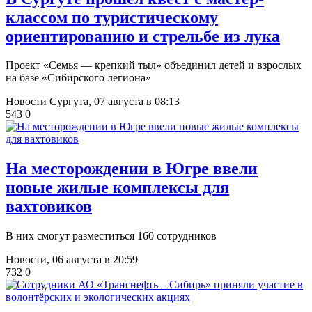
классом по туристическому
ориентированию и стрельбе из лука
Проект «Семья — крепкий тыл» объединил детей и взрослых
на базе «Сибирского легиона»
Новости Сургута,
07 августа в 08:13
543
0
​На месторождении в Югре ввели
новые жилые комплексы для
вахтовиков
В них смогут разместиться 160 сотрудников
Новости,
06 августа в 20:59
732
0