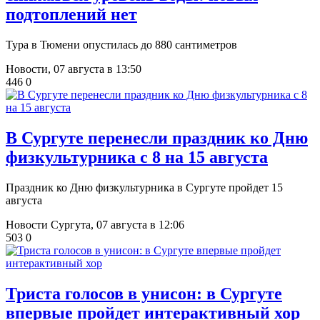
подтоплений нет
Тура в Тюмени опустилась до 880 сантиметров
Новости,
07 августа в 13:50
446
0
​В Сургуте перенесли праздник ко Дню
физкультурника с 8 на 15 августа
Праздник ко Дню физкультурника в Сургуте пройдет 15
августа
Новости Сургута,
07 августа в 12:06
503
0
​Триста голосов в унисон: в Сургуте
впервые пройдет интерактивный хор