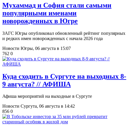
​Мухаммад и София стали самыми
популярными именами
новорожденных в Югре
ЗАГС Югры опубликовал обновленный рейтинг популярных
и редких имен новорожденных с начала 2026 года
Новости Югры,
06 августа в 15:07
762
0
​Куда сходить в Сургуте на выходных 8-
9 августа? // АФИША
Афиша мероприятий на выходные в Сургуте
Новости Сургута,
06 августа в 14:42
856
0