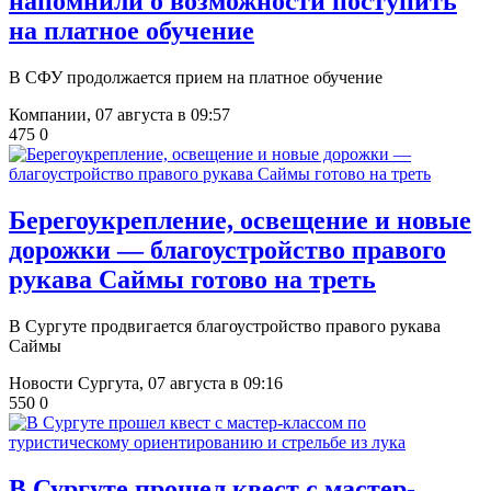
напомнили о возможности поступить
на платное обучение
В СФУ продолжается прием на платное обучение
Компании,
07 августа в 09:57
475
0
Берегоукрепление, освещение и новые
дорожки — благоустройство правого
рукава Саймы готово на треть
В Сургуте продвигается благоустройство правого рукава
Саймы
Новости Сургута,
07 августа в 09:16
550
0
В Сургуте прошел квест с мастер-