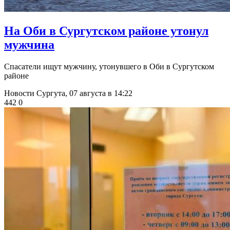
​На Оби в Сургутском районе утонул
мужчина
Спасатели ищут мужчину, утонувшего в Оби в Сургутском
районе
Новости Сургута,
07 августа в 14:22
442
0