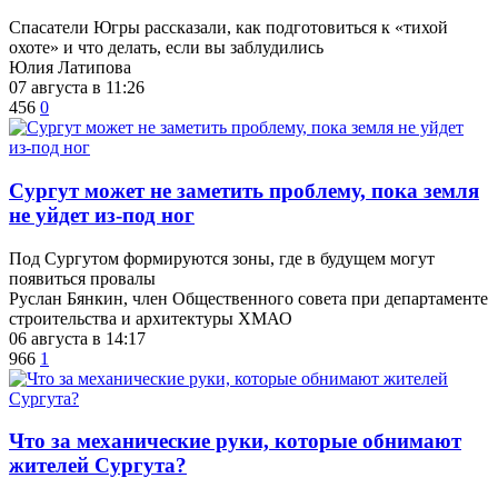
Спасатели Югры рассказали, как подготовиться к «тихой
охоте» и что делать, если вы заблудились
Юлия Латипова
07 августа в 11:26
456
0
Сургут может не заметить проблему, пока земля
не уйдет из-под ног
Под Сургутом формируются зоны, где в будущем могут
появиться провалы
Руслан Бянкин, член Общественного совета при департаменте
строительства и архитектуры ХМАО
06 августа в 14:17
966
1
​Что за механические руки, которые обнимают
жителей Сургута?