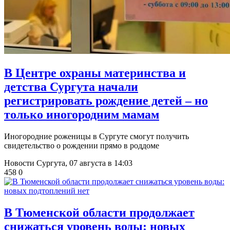
​В Центре охраны материнства и
детства Сургута начали
регистрировать рождение детей – но
только иногородним мамам
Иногородние роженицы в Сургуте смогут получить
свидетельство о рождении прямо в роддоме
Новости Сургута,
07 августа в 14:03
458
0
​В Тюменской области продолжает
снижаться уровень воды: новых