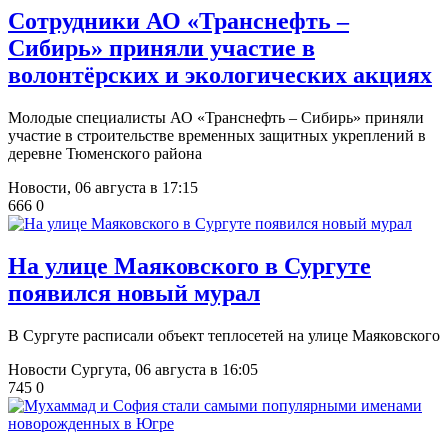
Сотрудники АО «Транснефть –
Сибирь» приняли участие в
волонтёрских и экологических акциях
Молодые специалисты АО «Транснефть – Сибирь» приняли
участие в строительстве временных защитных укреплений в
деревне Тюменского района
Новости,
06 августа в 17:15
666
0
​На улице Маяковского в Сургуте
появился новый мурал
В Сургуте расписали объект теплосетей на улице Маяковского
Новости Сургута,
06 августа в 16:05
745
0