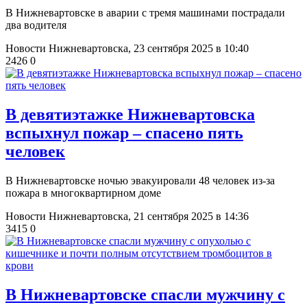
В Нижневартовске в аварии с тремя машинами пострадали
два водителя
Новости Нижневартовска,
23 сентября 2025 в 10:40
2426
0
​В девятиэтажке Нижневартовска
вспыхнул пожар – спасено пять
человек
В Нижневартовске ночью эвакуировали 48 человек из-за
пожара в многоквартирном доме
Новости Нижневартовска,
21 сентября 2025 в 14:36
3415
0
В Нижневартовске спасли мужчину с