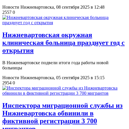
Новости Нижневартовска,
08 сентября 2025 в 12:48
2557
0
Нижневартовская окружная
клиническая больница празднует год с
открытия
В Нижневартовске подвели итоги года работы новой
больницы
Новости Нижневартовска,
05 сентября 2025 в 15:15
2954
0
​Инспектора миграционной службы из
Нижневартовска обвинили в
фиктивной регистрации 3 700
мигрантов