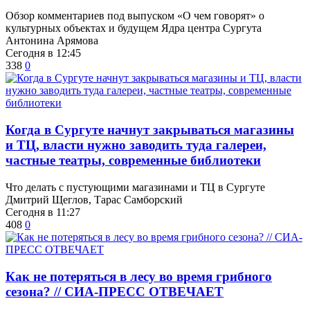
Обзор комментариев под выпуском «О чем говорят» о
культурных объектах и будущем Ядра центра Сургута
Антонина Арямова
Сегодня в 12:45
338
0
​Когда в Сургуте начнут закрываться магазины
и ТЦ, власти нужно заводить туда галереи,
частные театры, современные библиотеки
Что делать с пустующими магазинами и ТЦ в Сургуте
Дмитрий Щеглов, Тарас Самборский
Сегодня в 11:27
408
0
​Как не потеряться в лесу во время грибного
сезона? // СИА-ПРЕСС ОТВЕЧАЕТ