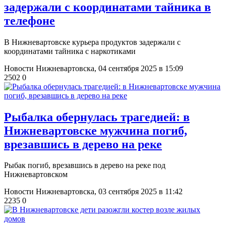
задержали с координатами тайника в
телефоне
В Нижневартовске курьера продуктов задержали с
координатами тайника с наркотиками
Новости Нижневартовска,
04 сентября 2025 в 15:09
2502
0
​Рыбалка обернулась трагедией: в
Нижневартовске мужчина погиб,
врезавшись в дерево на реке
Рыбак погиб, врезавшись в дерево на реке под
Нижневартовском
Новости Нижневартовска,
03 сентября 2025 в 11:42
2235
0