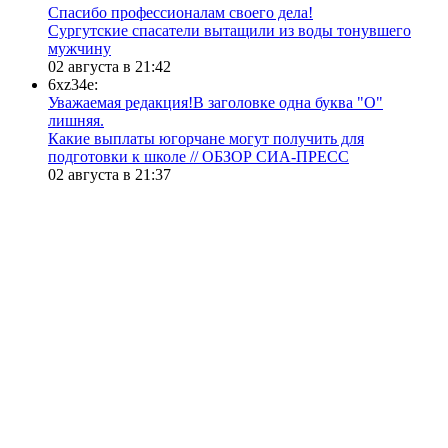
Спасибо профессионалам своего дела!
Сургутские спасатели вытащили из воды тонувшего
мужчину
02 августа в 21:42
6xz34e:
Уважаемая редакция!В заголовке одна буква "О"
лишняя.
Какие выплаты югорчане могут получить для
подготовки к школе // ОБЗОР СИА-ПРЕСС
02 августа в 21:37