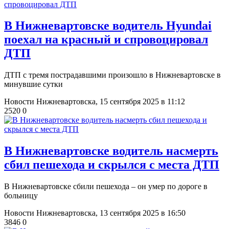
​В Нижневартовске водитель Hyundai
поехал на красный и спровоцировал
ДТП
ДТП с тремя пострадавшими произошло в Нижневартовске в
минувшие сутки
Новости Нижневартовска,
15 сентября 2025 в 11:12
2520
0
В Нижневартовске водитель насмерть
сбил пешехода и скрылся с места ДТП
В Нижневартовске сбили пешехода – он умер по дороге в
больницу
Новости Нижневартовска,
13 сентября 2025 в 16:50
3846
0