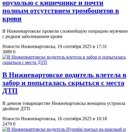
опухолью с кишечнике и почти
полным отсутствием тромбоцитов в
крови
В Нижневартовске провели сложнейшую операцию мужчине
с редким заболеванием крови
Новости Нижневартовска,
19 сентября 2025 в 17:31
3089
0
​В Нижневартовске водитель влетела в
забор и попыталась скрыться с места
ДТП
В дачном товариществе Нижневартовска женщина устроила
двойное ДТП
Новости Нижневартовска,
16 сентября 2025 в 10:18
2479
0