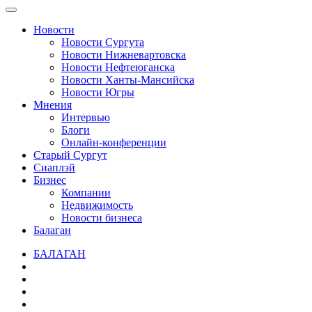
Новости
Новости Сургута
Новости Нижневартовска
Новости Нефтеюганска
Новости Ханты-Мансийска
Новости Югры
Мнения
Интервью
Блоги
Онлайн-конференции
Старый Сургут
Сиаплэй
Бизнес
Компании
Недвижимость
Новости бизнеса
Балаган
БАЛАГАН