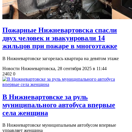
​Пожарные Нижневартовска спасли
двух человек и эвакуировали 14
жильцов при пожаре в многоэтажке
В Нижневартовске загорелась квартира на девятом этаже
Новости Нижневартовска,
28 сентября 2025 в 11:44
2402
0
В Нижневартовске за руль
муниципального автобуса впервые
села женщина
В Нижневартовске муниципальным автобусом впервые
управляет женщина