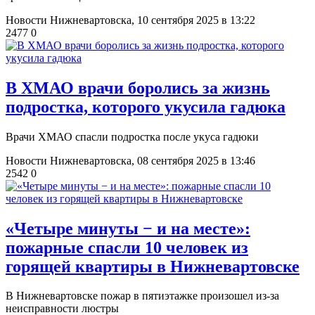
Новости Нижневартовска,
10 сентября 2025 в 13:22
2477
0
​В ХМАО врачи боролись за жизнь
подростка, которого укусила гадюка
Врачи ХМАО спасли подростка после укуса гадюки
Новости Нижневартовска,
08 сентября 2025 в 13:46
2542
0
​«Четыре минуты − и на месте»:
пожарные спасли 10 человек из
горящей квартиры в Нижневартовске
В Нижневартовске пожар в пятиэтажке произошел из-за
неисправности люстры