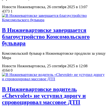
Новости Нижневартовска,
26 сентября 2025 в 13:07
4373
1
В Нижневартовске завершается
благоустройство Комсомольского
бульвара
Комсомольский бульвар в Нижневартовске продлили за улицу
Мира
Новости Нижневартовска,
25 сентября 2025 в 12:08
4164
0
​В Нижневартовске водитель
«Chevrolet» не уступил дорогу и
спровоцировал массовое ДТП