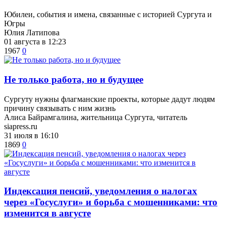
Юбилеи, события и имена, связанные с историей Сургута и
Югры
Юлия Латипова
01 августа в 12:23
1967
0
​Не только работа, но и будущее
Сургуту нужны флагманские проекты, которые дадут людям
причину связывать с ним жизнь
Алиса Байрамгалина, жительница Сургута, читатель
siapress.ru
31 июля в 16:10
1869
0
​Индексация пенсий, уведомления о налогах
через «Госуслуги» и борьба с мошенниками: что
изменится в августе