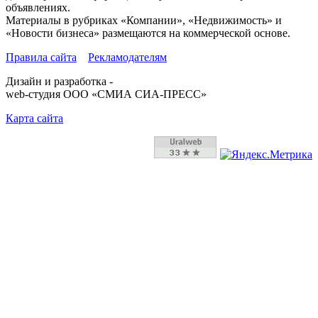
объявлениях.
Материалы в рубриках «Компании», «Недвижимость» и
«Новости бизнеса» размещаются на коммерческой основе.
Правила сайта
Рекламодателям
Дизайн и разработка -
web-студия ООО «СМИА СИА-ПРЕСС»
Карта сайта