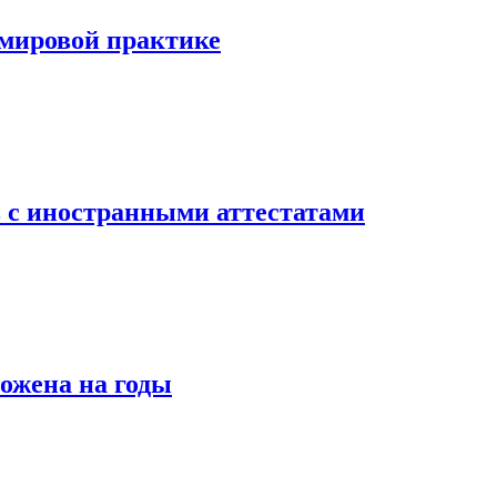
мировой практике
 с иностранными аттестатами
ожена на годы