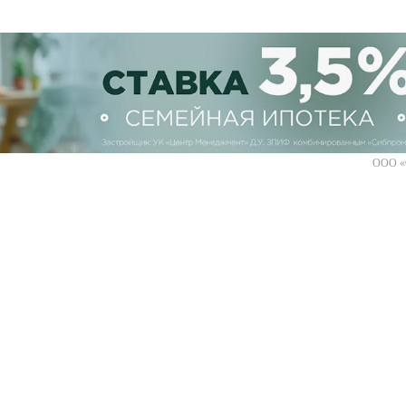
ООО «