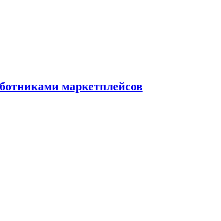
аботниками маркетплейсов