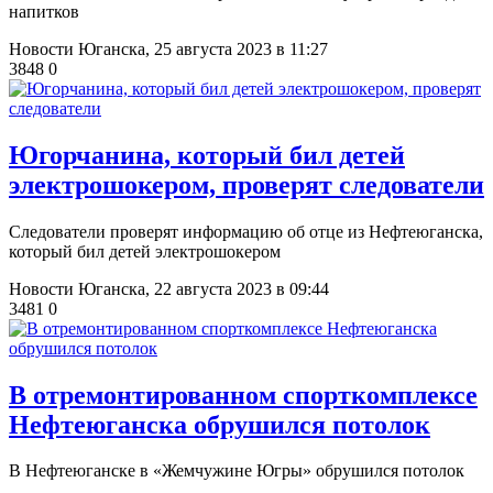
напитков
Новости Юганска,
25 августа 2023 в 11:27
3848
0
Югорчанина, который бил детей
электрошокером, проверят следователи
Следователи проверят информацию об отце из Нефтеюганска,
который бил детей электрошокером
Новости Юганска,
22 августа 2023 в 09:44
3481
0
В отремонтированном спорткомплексе
Нефтеюганска обрушился потолок
В Нефтеюганске в «Жемчужине Югры» обрушился потолок