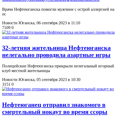
Врачи Нефтеюганска помогли мужчине с острой аллергией на
ос
Новости Юганска,
06 сентября 2023 в 11:10
7109
0
32-летняя жительница Нефтеюганска
нелегально проводила азартные игры
Полицейские Нефтеюганска прикрыли нелегальный игорный
клуб местной жительницы
Новости Юганска,
05 сентября 2023 в 10:30
3151
0
Нефтеюганец отправил знакомого в
смертельный нокаут во время ссоры