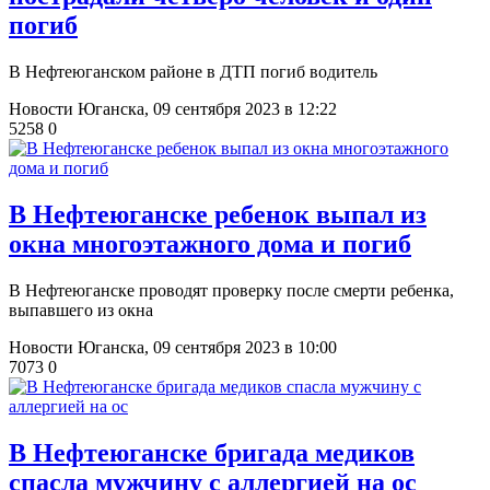
погиб
В Нефтеюганском районе в ДТП погиб водитель
Новости Юганска,
09 сентября 2023 в 12:22
5258
0
В Нефтеюганске ребенок выпал из
окна многоэтажного дома и погиб
В Нефтеюганске проводят проверку после смерти ребенка,
выпавшего из окна
Новости Юганска,
09 сентября 2023 в 10:00
7073
0
В Нефтеюганске бригада медиков
спасла мужчину с аллергией на ос