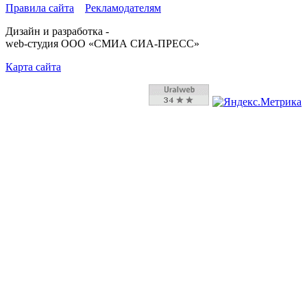
Правила сайта
Рекламодателям
Дизайн и разработка -
web-студия ООО «СМИА СИА-ПРЕСС»
Карта сайта