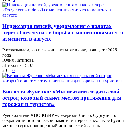
​Индексация пенсий, уведомления о налогах
через «Госуслуги» и борьба с мошенниками: что
изменится в августе
Рассказываем, какие законы вступят в силу в августе 2026
года
Юлия Латипова
31 июля в 15:07
2011
0
Виолетта Жученко: «Мы мечтаем создать свой
острог, который станет местом притяжения для
горожан и туристов»
Руководитель АНО КВИР «Северный Лис» в Сургуте − о
сохранении исторической памяти, интересе к культуре Руси и
мечте создать полноценный исторический лагерь.