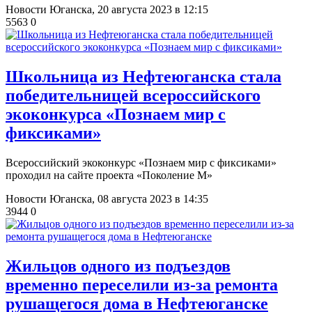
Новости Юганска,
20 августа 2023 в 12:15
5563
0
Школьница из Нефтеюганска стала
победительницей всероссийского
экоконкурса «Познаем мир с
фиксиками»
Всероссийский экоконкурс «Познаем мир с фиксиками»
проходил на сайте проекта «Поколение М»
Новости Юганска,
08 августа 2023 в 14:35
3944
0
Жильцов одного из подъездов
временно переселили из-за ремонта
рушащегося дома в Нефтеюганске