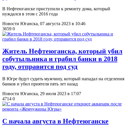
В Нефтеюганске приступили к ремонту дома, который
нуждался в этом с 2016 года
Новости Юганска,
07 августа 2023 в 10:46
3659
0
Житель Нефтеюганска, который убил
собутыльника и грабил банки в 2018
году, отправится под суд
В Югре будут судить мужчину, который нападал на отделения
банков и убил приятеля пять лет назад
Новости Юганска,
29 июля 2023 в 17:07
4714
0
С начала августа в Нефтеюганске