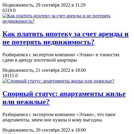
Недвижимость,
29 сентября 2022 в 11:29
6319
0
Как платить ипотеку за счет аренды и
не потерять недвижимость?
​Разбираемся с экспертом компании «Этажи» в тонкостях
сдачи в аренду ипотечной квартиры
Недвижимость,
21 сентября 2022 в 18:00
18115
0
Спорный статус: апартаменты жилье
или нежилые?
Разбираемся с экспертом компании «Этажи», что такое
апартаменты, зачем они нужны и кому выгодны.
Недвижимость,
20 сентября 2022 в 18:00