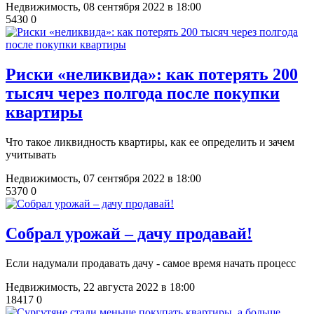
Недвижимость,
08 сентября 2022 в 18:00
5430
0
Риски «неликвида»: как потерять 200
тысяч через полгода после покупки
квартиры
Что такое ликвидность квартиры, как ее определить и зачем
учитывать
Недвижимость,
07 сентября 2022 в 18:00
5370
0
Собрал урожай – дачу продавай!
Если надумали продавать дачу - самое время начать процесс
Недвижимость,
22 августа 2022 в 18:00
18417
0