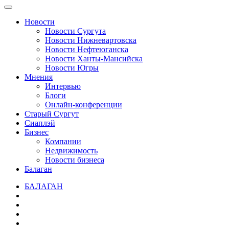
Новости
Новости Сургута
Новости Нижневартовска
Новости Нефтеюганска
Новости Ханты-Мансийска
Новости Югры
Мнения
Интервью
Блоги
Онлайн-конференции
Старый Сургут
Сиаплэй
Бизнес
Компании
Недвижимость
Новости бизнеса
Балаган
БАЛАГАН