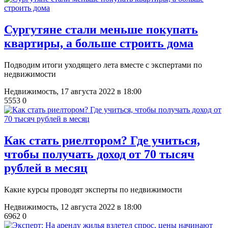
​Сургутяне стали меньше покупать
квартиры, а больше строить дома
Подводим итоги уходящего лета вместе с экспертами по
недвижимости
Недвижимость,
17 августа 2022 в 18:00
5553
0
​Как стать риелтором? Где учиться,
чтобы получать доход от 70 тысяч
рублей в месяц
Какие курсы проводят эксперты по недвижимости
Недвижимость,
12 августа 2022 в 18:00
6962
0