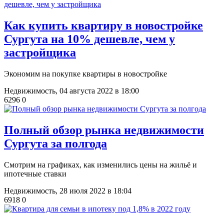
Как купить квартиру в новостройке
Сургута на 10% дешевле, чем у
застройщика
Экономим на покупке квартиры в новостройке
Недвижимость,
04 августа 2022 в 18:00
6296
0
Полный обзор рынка недвижимости
Сургута за полгода
Смотрим на графиках, как изменились цены на жильё и
ипотечные ставки
Недвижимость,
28 июля 2022 в 18:04
6918
0