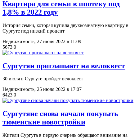
Квартира для семьи в ипотеку под
1,8% в 2022 году
История семьи, которая купила двухкомнатную квартиру в
Сургуте под низкий процент
Недвижимость,
27 июля 2022 в 11:09
5673
0
Сургутян приглашают на велоквест
30 июля в Сургуте пройдет велоквест
Недвижимость,
25 июля 2022 в 17:07
6423
0
Сургутяне снова начали покупать
тюменские новостройки
Жители Сургута в первую очередь обращают внимание на