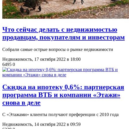
Что сейчас делать с недвижимостью
продавцам, покупателям и инвесторам
Собрали самые острые вопросы о рынке недвижимости
Недвижимость,
17 октября 2022 в 18:00
6495
0
​Скидка на ипотеку 0,6%: партнерская
программа ВТБ и компании «Этажи»
снова в деле
С «Этажами» клиенты получают преференции с 2010 года
Недвижимость,
14 октября 2022 в 09:59