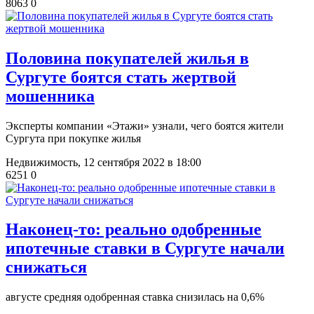
8063
0
​Половина покупателей жилья в
Сургуте боятся стать жертвой
мошенника
Эксперты компании «Этажи» узнали, чего боятся жители
Сургута при покупке жилья
Недвижимость,
12 сентября 2022 в 18:00
6251
0
​Наконец-то: реально одобренные
ипотечные ставки в Сургуте начали
снижаться
августе средняя одобренная ставка снизилась на 0,6%