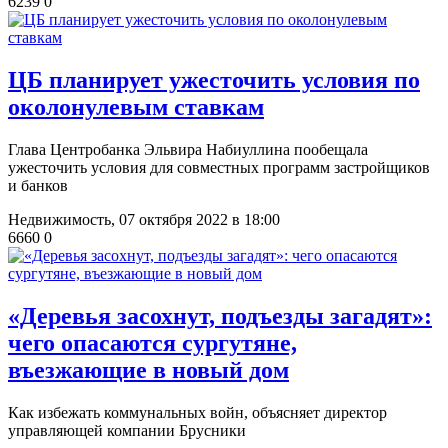
6239
0
​ЦБ планирует ужесточить условия по
околонулевым ставкам
Глава Центробанка Эльвира Набиуллина пообещала
ужесточить условия для совместных программ застройщиков
и банков
Недвижимость,
07 октября 2022 в 18:00
6660
0
​«Деревья засохнут, подъезды загадят»:
чего опасаются сургутяне,
въезжающие в новый дом
Как избежать коммунальных войн, объясняет директор
управляющей компании Брусники