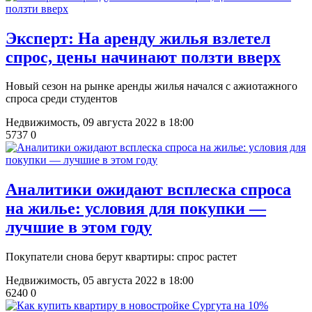
​Эксперт: На аренду жилья взлетел
спрос, цены начинают ползти вверх
Новый сезон на рынке аренды жилья начался с ажиотажного
спроса среди студентов
Недвижимость,
09 августа 2022 в 18:00
5737
0
Аналитики ожидают всплеска спроса
на жилье: условия для покупки —
лучшие в этом году
Покупатели снова берут квартиры: спрос растет
Недвижимость,
05 августа 2022 в 18:00
6240
0