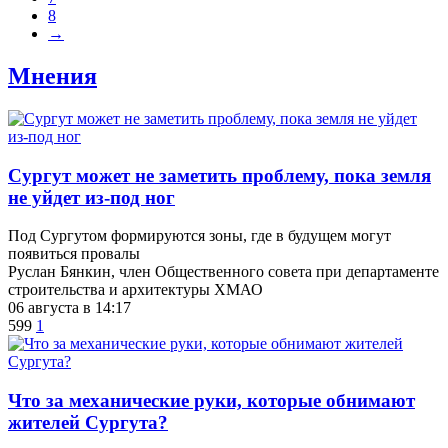
8
→
Мнения
Сургут может не заметить проблему, пока земля
не уйдет из-под ног
Под Сургутом формируются зоны, где в будущем могут
появиться провалы
Руслан Бянкин, член Общественного совета при департаменте
строительства и архитектуры ХМАО
06 августа в 14:17
599
1
​Что за механические руки, которые обнимают
жителей Сургута?