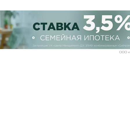
ООО «