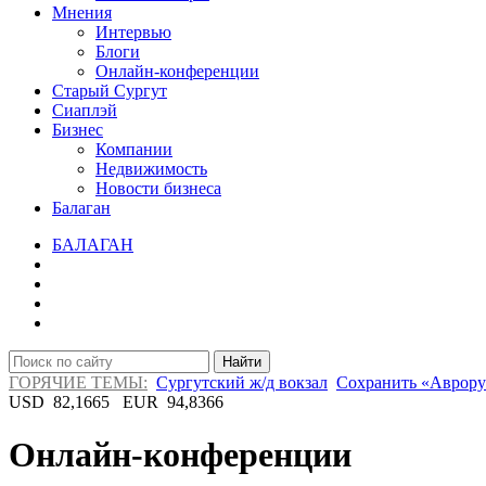
Мнения
Интервью
Блоги
Онлайн-конференции
Старый Сургут
Сиаплэй
Бизнес
Компании
Недвижимость
Новости бизнеса
Балаган
БАЛАГАН
Найти
ГОРЯЧИЕ ТЕМЫ:
Сургутский ж/д вокзал
Сохранить «Аврору
USD
82,1665
EUR
94,8366
Онлайн-конференции