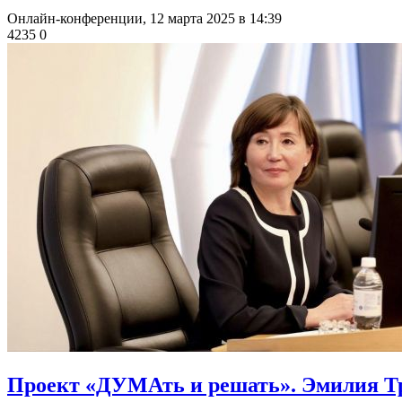
Онлайн-конференции,
12 марта 2025 в 14:39
4235
0
Проект «ДУМАть и решать». Эмилия Т