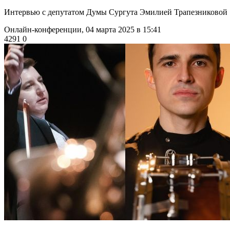
Интервью с депутатом Думы Сургута Эмилией Трапезниковой
Онлайн-конференции,
04 марта 2025 в 15:41
4291
0