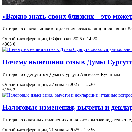
​«Важно знать своих близких – это мож
Интервью с начальником отделения розыска лиц, пропавших бе
Онлайн-конференции,
03 февраля 2025 в 14:20
4303
0
Почему нынешний созыв Думы Сургута
Интервью с депутатом Думы Сургута Алексеем Кучиным
Онлайн-конференции,
27 января 2025 в 12:20
6156
2
​Налоговые изменения, вычеты и декла
Интервью о важных изменениях в налоговом законодательстве,
Онлайн-конференции,
21 января 2025 в 13:36