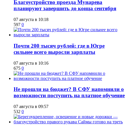
Благоустройство проезда Мунарева
планируют завершить до конца сентября
07 августа в 10:18
597
0
​Почти 200 тысяч рублей: где в Югре
сильнее всего выросли зарплаты
07 августа в 10:16
675
0
Не прошли на бюджет? В СФУ напомнили о
возможности поступить на платное обучение
07 августа в 09:57
532
0