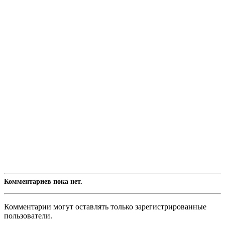
Комментариев пока нет.
Комментарии могут оставлять только зарегистрированные
пользователи.