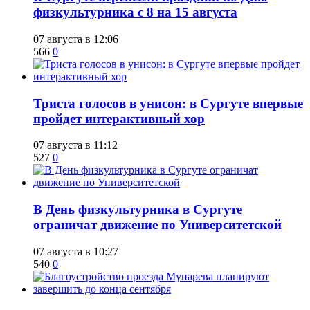
физкультурника с 8 на 15 августа
07 августа в 12:06
566
0
​Триста голосов в унисон: в Сургуте впервые
пройдет интерактивный хор
07 августа в 11:12
527
0
​В День физкультурника в Сургуте
ограничат движение по Университетской
07 августа в 10:27
540
0