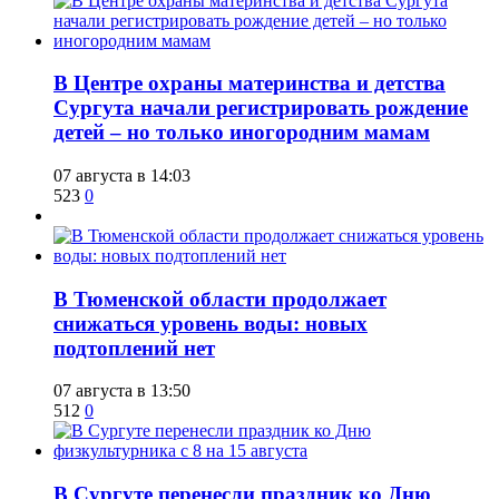
​В Центре охраны материнства и детства
Сургута начали регистрировать рождение
детей – но только иногородним мамам
07 августа в 14:03
523
0
​В Тюменской области продолжает
снижаться уровень воды: новых
подтоплений нет
07 августа в 13:50
512
0
​В Сургуте перенесли праздник ко Дню