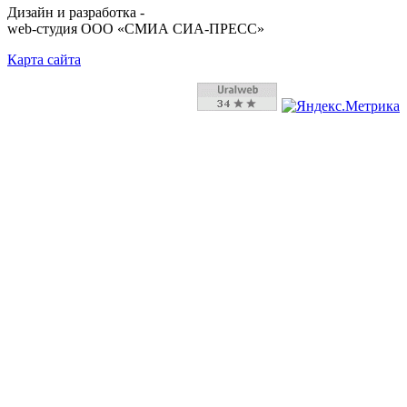
Дизайн и разработка -
web-студия ООО «СМИА СИА-ПРЕСС»
Карта сайта