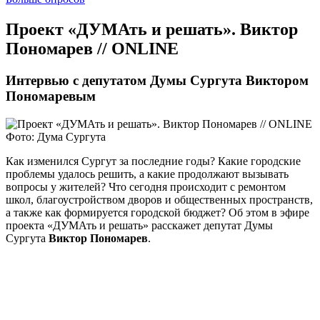
Проект «ДУМАть и решать». Виктор
Пономарев // ONLINE
Интервью с депутатом Думы Сургута Виктором
Пономаревым
Фото: Дума Сургута
Как изменился Сургут за последние годы? Какие городские
проблемы удалось решить, а какие продолжают вызывать
вопросы у жителей? Что сегодня происходит с ремонтом
школ, благоустройством дворов и общественных пространств,
а также как формируется городской бюджет? Об этом в эфире
проекта «ДУМАть и решать» расскажет депутат Думы
Сургута
Виктор Пономарев
.