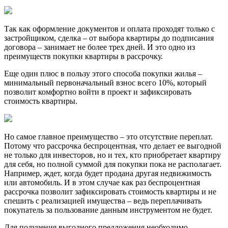
Так как оформление документов и оплата проходят только с
застройщиком, сделка – от выбора квартиры до подписания
договора – занимает не более трех дней. И это одно из
преимуществ покупки квартиры в рассрочку.
Еще один плюс в пользу этого способа покупки жилья –
минимальный первоначальный взнос всего 10%, который
позволит комфортно войти в проект и зафиксировать
стоимость квартиры.
Но самое главное преимущество – это отсутствие переплат.
Потому что рассрочка беспроцентная, что делает ее выгодной
не только для инвесторов, но и тех, кто приобретает квартиру
для себя, но полной суммой для покупки пока не располагает.
Например, ждет, когда будет продана другая недвижимость
или автомобиль. И в этом случае как раз беспроцентная
рассрочка позволит зафиксировать стоимость квартиры и не
спешить с реализацией имущества – ведь переплачивать
покупатель за пользование данным инструментом не будет.
Для получения выгодного предложения необходимо