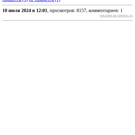
10 июля 2024 в 12:01
, просмотров: 8157, комментариев: 1
реклама на siapress.ru