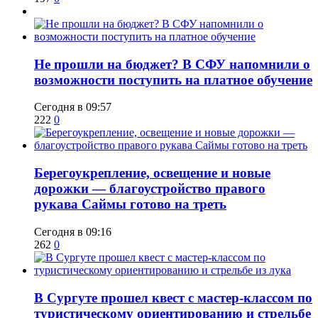
Не прошли на бюджет? В СФУ напомнили о
возможности поступить на платное обучение
Сегодня в 09:57
222
0
Берегоукрепление, освещение и новые
дорожки — благоустройство правого
рукава Саймы готово на треть
Сегодня в 09:16
262
0
В Сургуте прошел квест с мастер-классом по
туристическому ориентированию и стрельбе