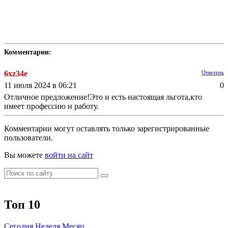
Комментарии:
6xz34e
Ответить
11 июля 2024 в 06:21
0
Отличное предложение!Это и есть настоящая льгота,кто
имеет профессию и работу.
Комментарии могут оставлять только зарегистрированные
пользователи.
Вы можете
войти на сайт
Топ 10
Сегодня
Неделя
Месяц