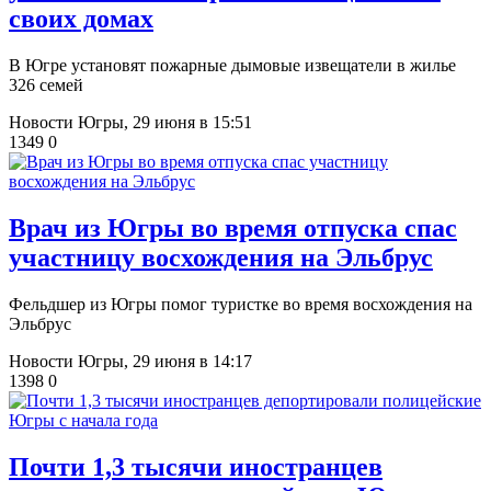
своих домах
В Югре установят пожарные дымовые извещатели в жилье
326 семей
Новости Югры,
29 июня в 15:51
1349
0
Врач из Югры во время отпуска спас
участницу восхождения на Эльбрус
Фельдшер из Югры помог туристке во время восхождения на
Эльбрус
Новости Югры,
29 июня в 14:17
1398
0
Почти 1,3 тысячи иностранцев