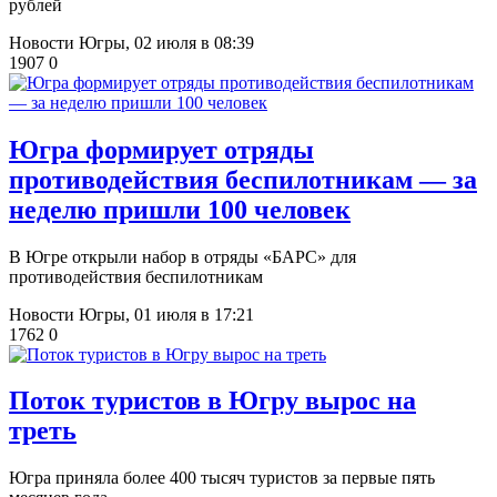
рублей
Новости Югры,
02 июля в 08:39
1907
0
Югра формирует отряды
противодействия беспилотникам — за
неделю пришли 100 человек
В Югре открыли набор в отряды «БАРС» для
противодействия беспилотникам
Новости Югры,
01 июля в 17:21
1762
0
Поток туристов в Югру вырос на
треть
Югра приняла более 400 тысяч туристов за первые пять