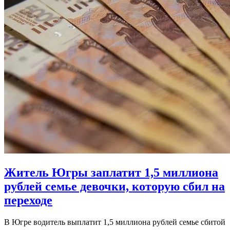
​Житель Югры заплатит 1,5 миллиона
рублей семье девочки, которую сбил на
переходе
В Югре водитель выплатит 1,5 миллиона рублей семье сбитой