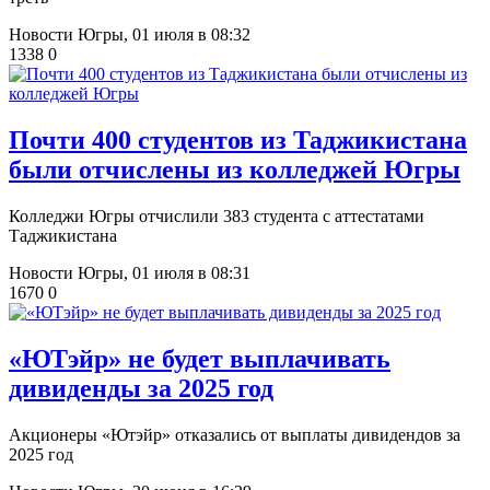
Новости Югры,
01 июля в 08:32
1338
0
Почти 400 студентов из Таджикистана
были отчислены из колледжей Югры
Колледжи Югры отчислили 383 студента с аттестатами
Таджикистана
Новости Югры,
01 июля в 08:31
1670
0
«ЮТэйр» не будет выплачивать
дивиденды за 2025 год
Акционеры «Ютэйр» отказались от выплаты дивидендов за
2025 год