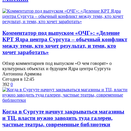
​Комментатор под выпуском «ОЧГ»: «Деление
КРТ Ядра центра Сургута – обычный конфликт
между теми, кто хочет результат, и теми, кто
хочет заработать»
Обзор комментариев под выпуском «О чем говорят» о
культурных объектах и будущем Ядра центра Сургута
Антонина Арямова
Сегодня в 12:45
392
0
​Когда в Сургуте начнут закрываться магазины
и ТЦ, власти нужно заводить туда галереи,
частные театры, современные библиотеки