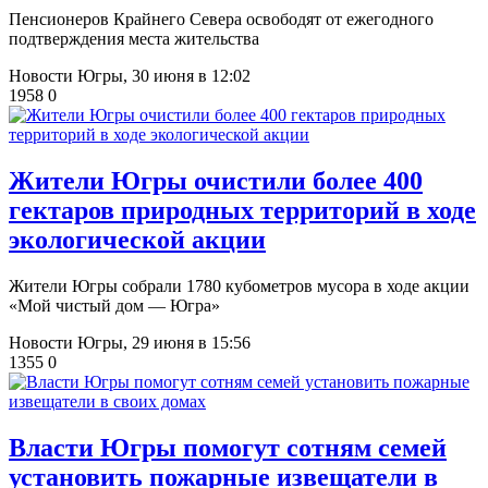
Пенсионеров Крайнего Севера освободят от ежегодного
подтверждения места жительства
Новости Югры,
30 июня в 12:02
1958
0
Жители Югры очистили более 400
гектаров природных территорий в ходе
экологической акции
Жители Югры собрали 1780 кубометров мусора в ходе акции
«Мой чистый дом — Югра»
Новости Югры,
29 июня в 15:56
1355
0
Власти Югры помогут сотням семей
установить пожарные извещатели в