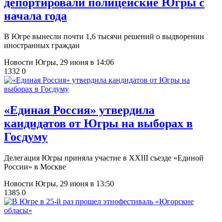
депортировали полицейские Югры с
начала года
В Югре вынесли почти 1,6 тысячи решений о выдворении
иностранных граждан
Новости Югры,
29 июня в 14:06
1332
0
«Единая Россия» утвердила
кандидатов от Югры на выборах в
Госдуму
Делегация Югры приняла участие в XXIII съезде «Единой
России» в Москве
Новости Югры,
29 июня в 13:50
1385
0