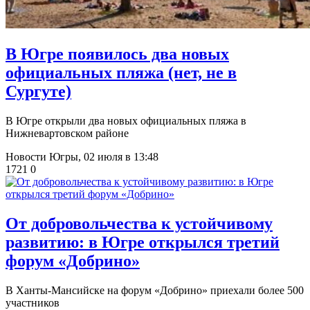
В Югре появилось два новых
официальных пляжа (нет, не в
Сургуте)
В Югре открыли два новых официальных пляжа в
Нижневартовском районе
Новости Югры,
02 июля в 13:48
1721
0
От добровольчества к устойчивому
развитию: в Югре открылся третий
форум «Добрино»
​В Ханты-Мансийске на форум «Добрино» приехали более 500
участников