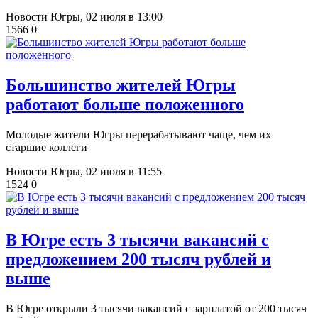
Новости Югры,
02 июля в 13:00
1566
0
​Большинство жителей Югры
работают больше положенного
Молодые жители Югры перерабатывают чаще, чем их
старшие коллеги
Новости Югры,
02 июля в 11:55
1524
0
В Югре есть 3 тысячи вакансий с
предложением 200 тысяч рублей и
выше
В Югре открыли 3 тысячи вакансий с зарплатой от 200 тысяч