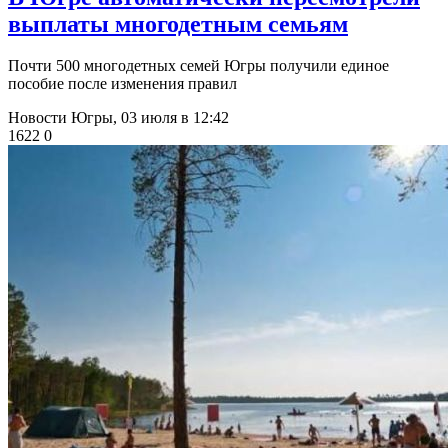
выплаты многодетным семьям
Почти 500 многодетных семей Югры получили единое
пособие после изменения правил
Новости Югры,
03 июля в 12:42
1622
0