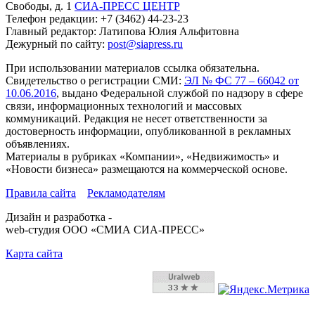
Свободы, д. 1
СИА-ПРЕСС ЦЕНТР
Телефон редакции:
+7 (3462) 44-23-23
Главный редактор: Латипова Юлия Альфитовна
Дежурный по сайту:
post@siapress.ru
При использовании материалов ссылка обязательна.
Свидетельство о регистрации СМИ:
ЭЛ № ФС 77 – 66042 от
10.06.2016
, выдано Федеральной службой по надзору в сфере
связи, информационных технологий и массовых
коммуникаций. Редакция не несет ответственности за
достоверность информации, опубликованной в рекламных
объявлениях.
Материалы в рубриках «Компании», «Недвижимость» и
«Новости бизнеса» размещаются на коммерческой основе.
Правила сайта
Рекламодателям
Дизайн и разработка -
web-студия ООО «СМИА СИА-ПРЕСС»
Карта сайта