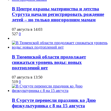
​В Центре охраны материнства и детства
Сургута начали регистрировать рождение
детей – но только иногородним мамам
07 августа в 14:03
527
0
​В Тюменской области продолжает
снижаться уровень воды: новых
подтоплений нет
07 августа в 13:50
519
0
​В Сургуте перенесли праздник ко Дню
физкультурника с 8 на 15 августа