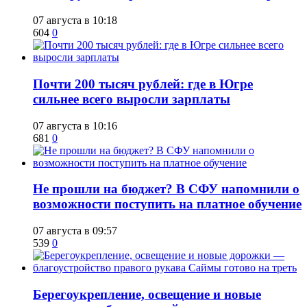
07 августа в 10:18
604
0
​Почти 200 тысяч рублей: где в Югре
сильнее всего выросли зарплаты
07 августа в 10:16
681
0
Не прошли на бюджет? В СФУ напомнили о
возможности поступить на платное обучение
07 августа в 09:57
539
0
Берегоукрепление, освещение и новые