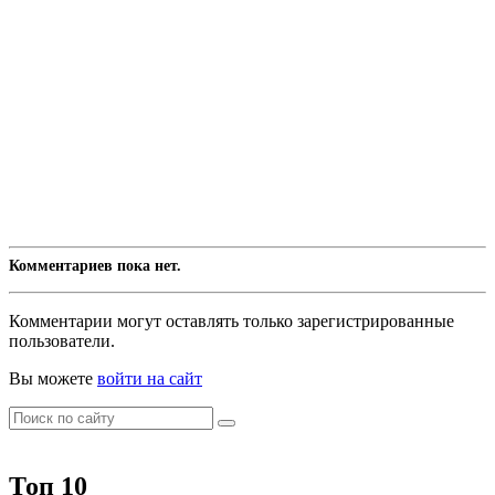
Комментариев пока нет.
Комментарии могут оставлять только зарегистрированные
пользователи.
Вы можете
войти на сайт
Топ 10