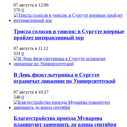
07 августа в 12:06
570
0
​Триста голосов в унисон: в Сургуте впервые
пройдет интерактивный хор
07 августа в 11:12
531
0
​В День физкультурника в Сургуте
ограничат движение по Университетской
07 августа в 10:27
548
0
Благоустройство проезда Мунарева
планируют завершить до конца сентября