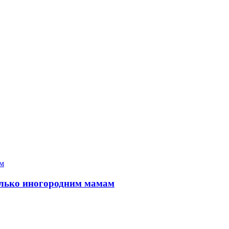
только иногородним мамам