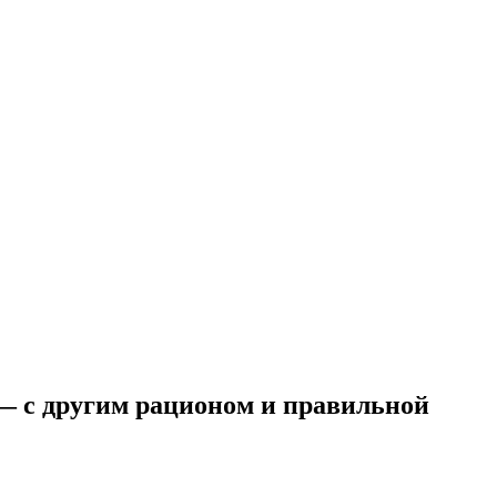
— с другим рационом и правильной