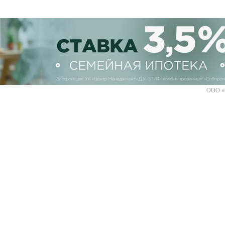
ООО «