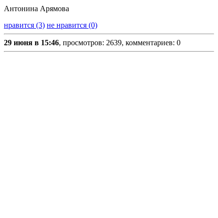
Антонина Арямова
нравится (3)
не нравится (0)
29 июня в 15:46
, просмотров: 2639, комментариев: 0