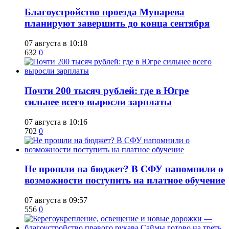
Благоустройство проезда Мунарева
планируют завершить до конца сентября
07 августа в 10:18
632
0
​Почти 200 тысяч рублей: где в Югре
сильнее всего выросли зарплаты
07 августа в 10:16
702
0
Не прошли на бюджет? В СФУ напомнили о
возможности поступить на платное обучение
07 августа в 09:57
556
0