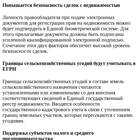
Повышается безопасность сделок с недвижимостью
Личность правообладателя при подаче электронных
документов для регистрации прав на недвижимость можно
будет подтвердить в Единой биометрической системе. Для
этого прилагаемые документы должны быть подписаны
усиленной квалифицированной электронной подписью.
Сочетание этих двух факторов обеспечит высокий уровень
безопасности сделок.
Границы сельскохозяйственных угодий будут учитывать в
ЕГРН
Границы сельскохозяйственных угодий в составе земель
сельскохозяйственного назначения считаются
установленными или измененными со дня внесения
соответствующих сведений в Единый государственный
реестр недвижимости. Вводятся особенности
государственного кадастрового учета в связи с уточнением
границ земельных участков, которые пересекаются с такими
угодиями.
Поддержка субъектов малого и среднего
предпринимательства