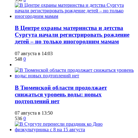
​В Центре охраны материнства и детства
Сургута начали регистрировать рождение
детей – но только иногородним мамам
07 августа в 14:03
548
0
​В Тюменской области продолжает
снижаться уровень воды: новых
подтоплений нет
07 августа в 13:50
536
0