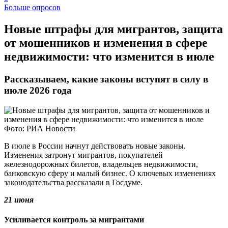
Больше опросов
​Новые штрафы для мигрантов, защита
от мошенников и изменения в сфере
недвижимости: что изменится в июле
Рассказываем, какие законы вступят в силу в
июле 2026 года
Фото: РИА Новости
В июле в России начнут действовать новые законы.
Изменения затронут мигрантов, покупателей
железнодорожных билетов, владельцев недвижимости,
банковскую сферу и малый бизнес. О ключевых изменениях
законодательства рассказали в Госдуме.
21 июня
Усиливается контроль за мигрантами