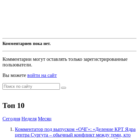
Комментариев пока нет.
Комментарии могут оставлять только зарегистрированные
пользователи.
Вы можете
войти на сайт
Топ 10
Сегодня
Неделя
Месяц
​Комментатор под выпуском «ОЧГ»: «Деление КРТ Ядра
центра Сургута – обычный конфликт между теми, кто