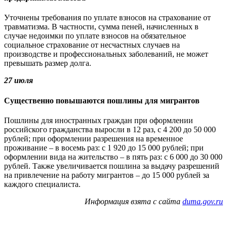
Уточнены требования по уплате взносов на страхование от
травматизма. В частности, сумма пеней, начисленных в
случае недоимки по уплате взносов на обязательное
социальное страхование от несчастных случаев на
производстве и профессиональных заболеваний, не может
превышать размер долга.
27 июля
Существенно повышаются пошлины для мигрантов
Пошлины для иностранных граждан при оформлении
российского гражданства выросли в 12 раз, с 4 200 до 50 000
рублей; при оформлении разрешения на временное
проживание ‒ в восемь раз: с 1 920 до 15 000 рублей; при
оформлении вида на жительство ‒ в пять раз: с 6 000 до 30 000
рублей. Также увеличивается пошлина за выдачу разрешений
на привлечение на работу мигрантов ‒ до 15 000 рублей за
каждого специалиста.
Информация взята с сайта
duma.gov.ru