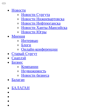
Новости
Новости Сургута
Новости Нижневартовска
Новости Нефтеюганска
Новости Ханты-Мансийска
Новости Югры
Мнения
Интервью
Блоги
Онлайн-конференции
Старый Сургут
Сиаплэй
Бизнес
Компании
Недвижимость
Новости бизнеса
Балаган
БАЛАГАН