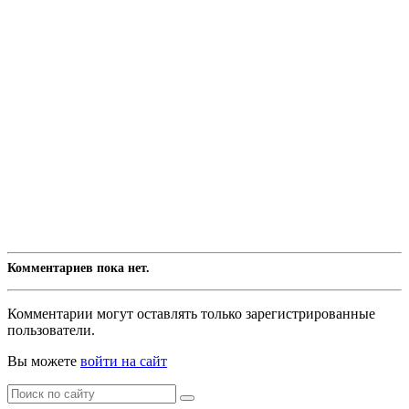
Комментариев пока нет.
Комментарии могут оставлять только зарегистрированные
пользователи.
Вы можете
войти на сайт