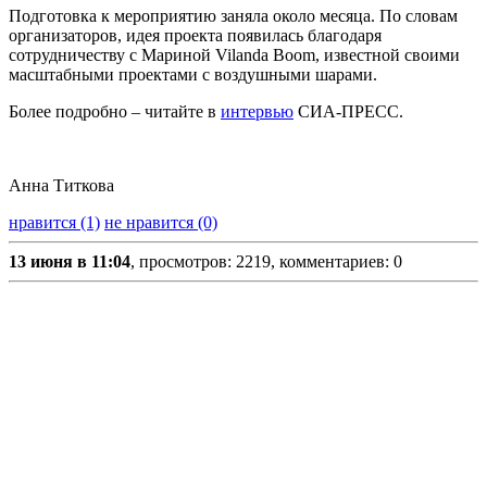
Подготовка к мероприятию заняла около месяца. По словам
организаторов, идея проекта появилась благодаря
сотрудничеству с Мариной Vilanda Boom, известной своими
масштабными проектами с воздушными шарами.
Более подробно – читайте в
интервью
СИА-ПРЕСС.
Анна Титкова
нравится (1)
не нравится (0)
13 июня в 11:04
, просмотров: 2219, комментариев: 0