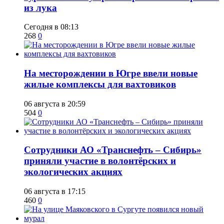
из лука
Сегодня в 08:13
268
0
​На месторождении в Югре ввели новые
жилые комплексы для вахтовиков
06 августа в 20:59
504
0
Сотрудники АО «Транснефть – Сибирь»
приняли участие в волонтёрских и
экологических акциях
06 августа в 17:15
460
0