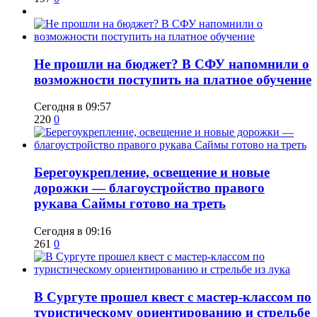
Не прошли на бюджет? В СФУ напомнили о
возможности поступить на платное обучение
Сегодня в 09:57
220
0
Берегоукрепление, освещение и новые
дорожки — благоустройство правого
рукава Саймы готово на треть
Сегодня в 09:16
261
0
В Сургуте прошел квест с мастер-классом по
туристическому ориентированию и стрельбе