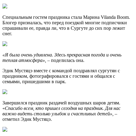
Специальным гостем праздника стала Марина Vilanda Boom.
Блогер призналась, что перед поездкой многие подписчики
спрашивали ее, правда ли, что в Сургуте до сих пор лежит
снег.
«Я была очень удивлена. Здесь прекрасная погода и очень
теплая атмосфера»,
– поделилась она.
Эдик Мустяцэ вместе с командой поздравлял сургутян с
праздником, фотографировался с гостями и общался с
семьями, пришедшими в парк.
Завершился праздник раздачей воздушных шаров детям.
«
Спасибо всем, кто пришел сегодня на праздник. Для нас
важно видеть столько улыбок и счастливых детей»,
–
отметил Эдик Мустяцэ.