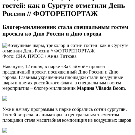
гостей: как в Сургуте отметили День
России // ФОТОРЕПОРТАЖ
Блогер-миллионник стала специальным гостем
проекта ко Дню России и Дню города
Фото: СИА-ПРЕСС / Анна Титкова
Накануне, 12 июня, в парке «За Саймой» прошел
праздничный проект, посвященный Дню России и Дню
города. Главным украшением площадки стали воздушные
шары в цветах российского флага, а специальным гостем
мероприятия – блогер-миллионник
Марина Vilanda Boom
.
Уже к началу программы в парке собрались сотни сургутян.
Гостей встречали аниматоры, а центральным элементом
площадки стала масштабная композиция из воздушных шаров.