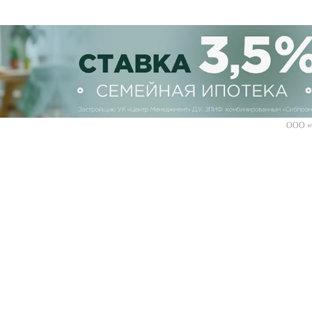
ООО «