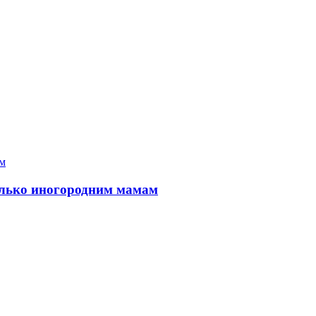
только иногородним мамам