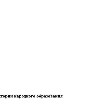
стории народного образования