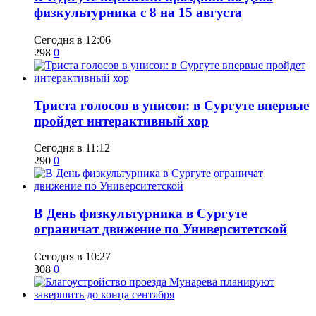
физкультурника с 8 на 15 августа
Сегодня в 12:06
298
0
​Триста голосов в унисон: в Сургуте впервые
пройдет интерактивный хор
Сегодня в 11:12
290
0
​В День физкультурника в Сургуте
ограничат движение по Университетской
Сегодня в 10:27
308
0