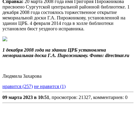
Справка:
20 марта 2008 года имя Григория Пирожникова
присвоено Сургутской центральной районной библиотеке. 1
декабря 2008 года состоялось торжественное открытие
мемориальной доски Г.А. Пирожникову, установленной на
здании ЦРБ. 4 февраля 2014 года в холле библиотеки
установлен бюст уездного исправника.
1 декабря 2008 года на здании ЦРБ установлена
мемориальная доска Г.А. Пирожникову. Фото: directmar.ru
Людмила Захарова
нравится (257)
не нравится (1)
09 марта 2023 в 10:51
, просмотров: 21327, комментариев: 0