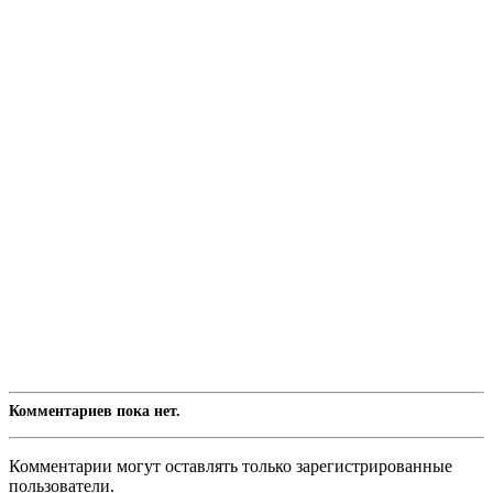
Комментариев пока нет.
Комментарии могут оставлять только зарегистрированные
пользователи.