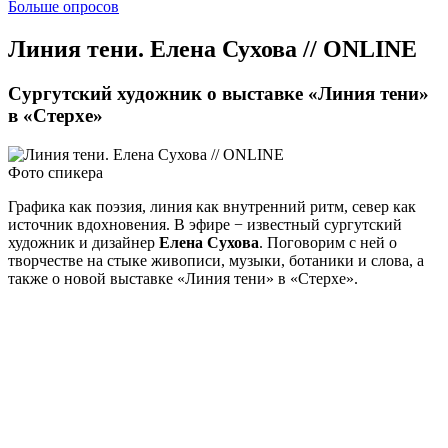
Больше опросов
Линия тени. Елена Сухова // ONLINE
Сургутский художник о выставке «Линия тени»
в «Стерхе»
Фото спикера
Графика как поэзия, линия как внутренний ритм, север как
источник вдохновения. В эфире − известный сургутский
художник и дизайнер
Елена Сухова
. Поговорим с ней о
творчестве на стыке живописи, музыки, ботаники и слова, а
также о новой выставке «Линия тени» в «Стерхе».