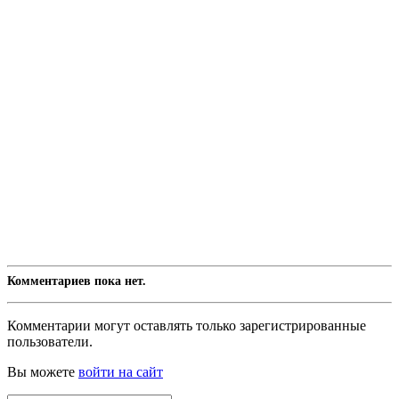
Комментариев пока нет.
Комментарии могут оставлять только зарегистрированные
пользователи.
Вы можете
войти на сайт