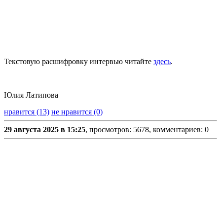
Текстовую расшифровку интервью читайте
здесь
.
Юлия Латипова
нравится (13)
не нравится (0)
29 августа 2025 в 15:25
, просмотров: 5678, комментариев: 0