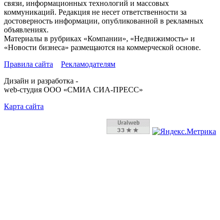
связи, информационных технологий и массовых
коммуникаций. Редакция не несет ответственности за
достоверность информации, опубликованной в рекламных
объявлениях.
Материалы в рубриках «Компании», «Недвижимость» и
«Новости бизнеса» размещаются на коммерческой основе.
Правила сайта
Рекламодателям
Дизайн и разработка -
web-студия ООО «СМИА СИА-ПРЕСС»
Карта сайта