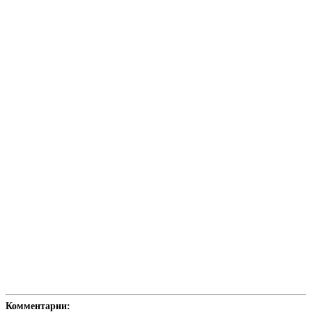
Комментарии: