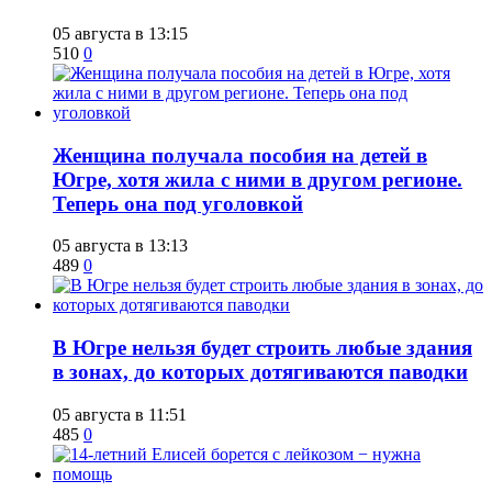
05 августа в 13:15
510
0
Женщина получала пособия на детей в
Югре, хотя жила с ними в другом регионе.
Теперь она под уголовкой
05 августа в 13:13
489
0
В Югре нельзя будет строить любые здания
в зонах, до которых дотягиваются паводки
05 августа в 11:51
485
0