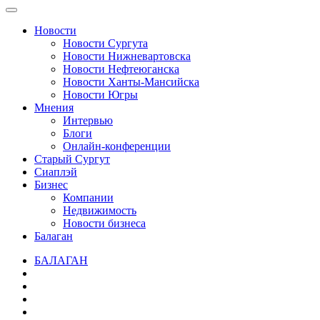
Новости
Новости Сургута
Новости Нижневартовска
Новости Нефтеюганска
Новости Ханты-Мансийска
Новости Югры
Мнения
Интервью
Блоги
Онлайн-конференции
Старый Сургут
Сиаплэй
Бизнес
Компании
Недвижимость
Новости бизнеса
Балаган
БАЛАГАН