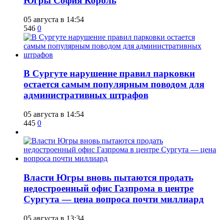
Югры София Король
05 августа в 14:54
546
0
В Сургуте нарушение правил парковки
остается самым популярным поводом для
административных штрафов
05 августа в 14:54
445
0
Власти Югры вновь пытаются продать
недостроенный офис Газпрома в центре
Сургута — цена вопроса почти миллиард
05 августа в 13:34