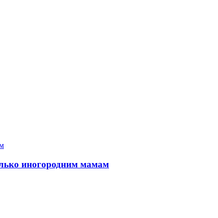
только иногородним мамам