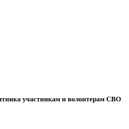
мятника участникам и волонтерам СВО