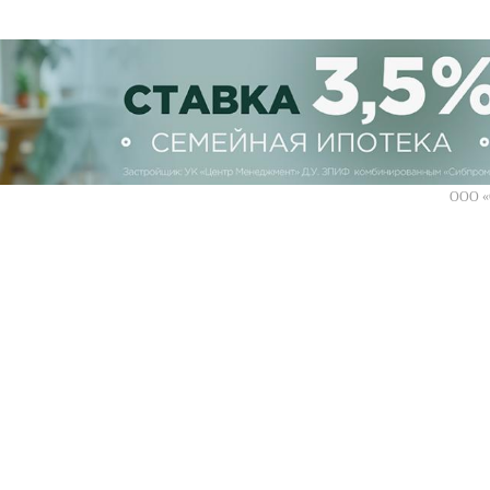
ООО «