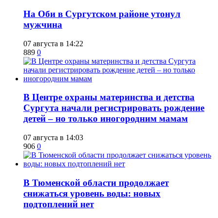
​На Оби в Сургутском районе утонул
мужчина
07 августа в 14:22
889
0
​В Центре охраны материнства и детства
Сургута начали регистрировать рождение
детей – но только иногородним мамам
07 августа в 14:03
906
0
​В Тюменской области продолжает
снижаться уровень воды: новых
подтоплений нет