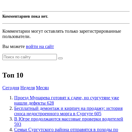
Комментариев пока нет.
Комментарии могут оставлять только зарегистрированные
пользователи.
Вы можете
войти на сайт
Топ 10
Сегодня
Неделя
Месяц
​Проезд Мунарева готовят к сдаче, но сургутяне уже
нашли дефекты
628
​Бесплатный демонтаж и кирпич на продажу: история
сноса недостроенного морга в Сургуте
605
​В Югре продолжаются массовые проверки водителей
593
​Семьи Сургутского района отправятся в походы по