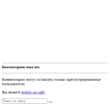
Комментариев пока нет.
Комментарии могут оставлять только зарегистрированные
пользователи.
Вы можете
войти на сайт