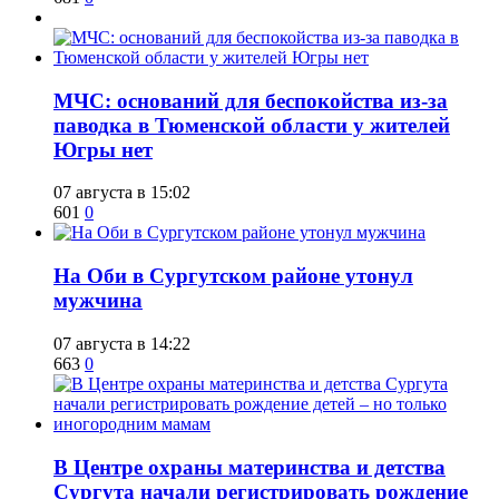
​МЧС: оснований для беспокойства из-за
паводка в Тюменской области у жителей
Югры нет
07 августа в 15:02
601
0
​На Оби в Сургутском районе утонул
мужчина
07 августа в 14:22
663
0
​В Центре охраны материнства и детства
Сургута начали регистрировать рождение