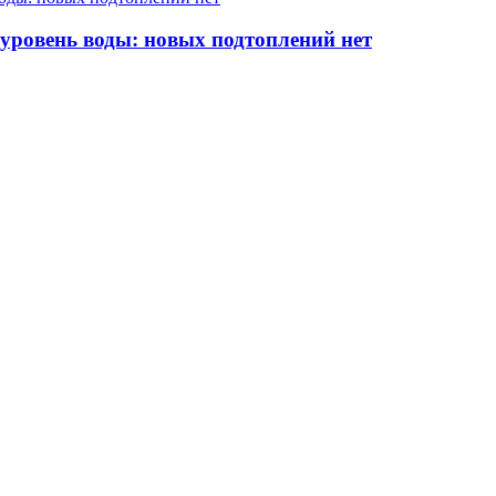
 уровень воды: новых подтоплений нет