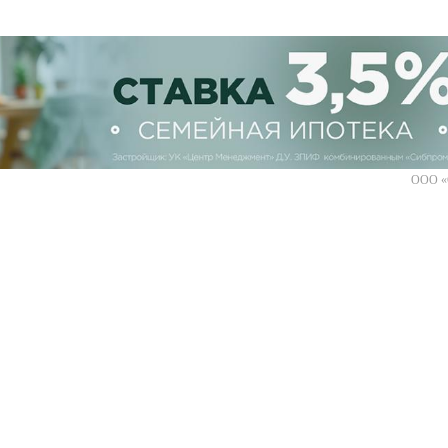
ООО «