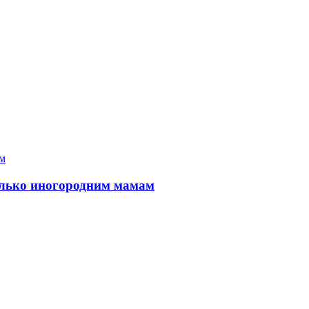
только иногородним мамам