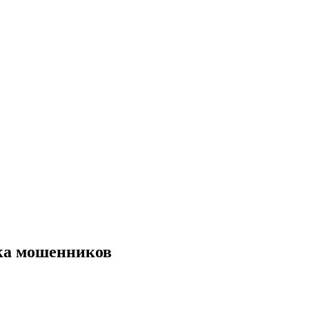
нка мошенников