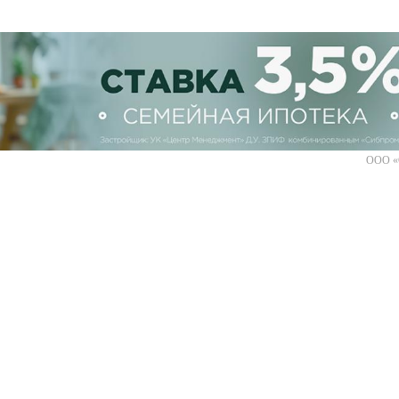
ООО «