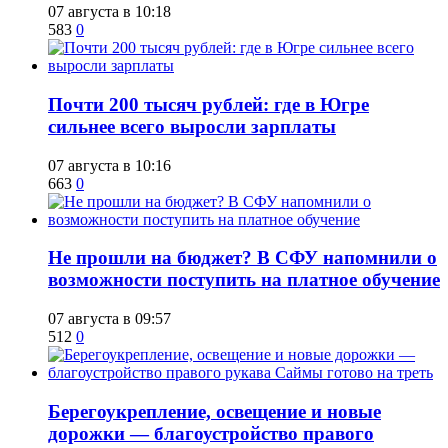
07 августа в 10:18
583
0
​Почти 200 тысяч рублей: где в Югре
сильнее всего выросли зарплаты
07 августа в 10:16
663
0
Не прошли на бюджет? В СФУ напомнили о
возможности поступить на платное обучение
07 августа в 09:57
512
0
Берегоукрепление, освещение и новые
дорожки — благоустройство правого