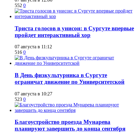
552
0
​Триста голосов в унисон: в Сургуте впервые
пройдет интерактивный хор
07 августа в 11:12
516
0
​В День физкультурника в Сургуте
ограничат движение по Университетской
07 августа в 10:27
523
0
Благоустройство проезда Мунарева
планируют завершить до конца сентября