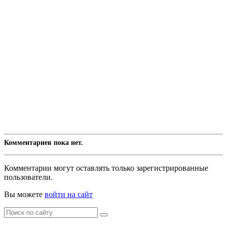
Комментариев пока нет.
Комментарии могут оставлять только зарегистрированные
пользователи.
Вы можете
войти на сайт