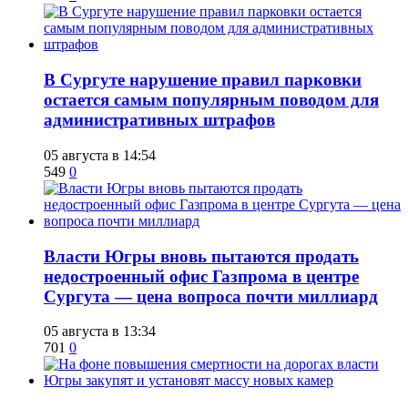
В Сургуте нарушение правил парковки
остается самым популярным поводом для
административных штрафов
05 августа в 14:54
549
0
Власти Югры вновь пытаются продать
недостроенный офис Газпрома в центре
Сургута — цена вопроса почти миллиард
05 августа в 13:34
701
0