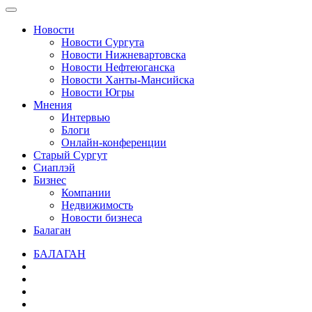
Новости
Новости Сургута
Новости Нижневартовска
Новости Нефтеюганска
Новости Ханты-Мансийска
Новости Югры
Мнения
Интервью
Блоги
Онлайн-конференции
Старый Сургут
Сиаплэй
Бизнес
Компании
Недвижимость
Новости бизнеса
Балаган
БАЛАГАН