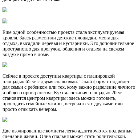
Еще одной особенностью проекта стала эксплуатируемая
кровля. Здесь разместили детские площадки, места для
отдыха, высадили деревья и кустарники. Это дополнительное
пространство для прогулок, общения и отдыха на свежем
воздухе прямо в доме.
Сейчас в проекте доступны квартиры с планировкой
площадью 65 м² с двумя спальнями. Такой формат подойдет
для семьи с ребенком или тех, кому важно разделение личного
и общего пространства. Кухня-гостиная площадью 20 м²
становится центром квартиры: здесь можно готовить,
проводить семейные ужины, встречаться с друзьями или
просто отдыхать вечером.
Две изолированные комнаты легко адаптируются под разные
сценарии жизни. Одна спальня может стать родительской,