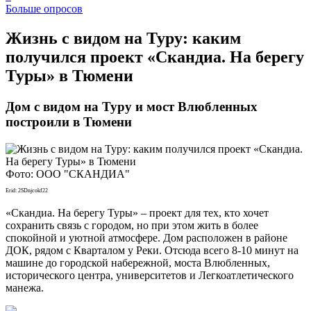
Больше опросов
​Жизнь с видом на Туру: каким
получился проект «Скандиа. На берегу
Туры» в Тюмени
Дом с видом на Туру и мост Влюбленных
построили в Тюмени
Фото: ООО "СКАНДИА"
Erid: 2SDnjcokf22
«Скандиа. На берегу Туры» – проект для тех, кто хочет
сохранить связь с городом, но при этом жить в более
спокойной и уютной атмосфере. Дом расположен в районе
ДОК, рядом с Кварталом у Реки. Отсюда всего 8-10 минут на
машине до городской набережной, моста Влюбленных,
исторического центра, университетов и Легкоатлетического
манежа.