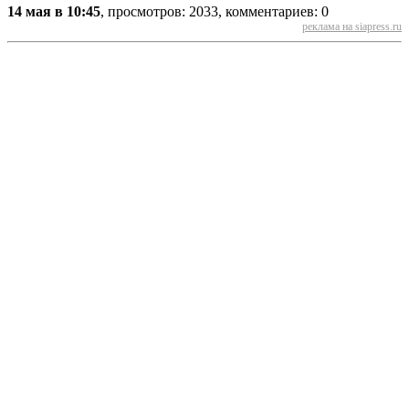
14 мая в 10:45
, просмотров: 2033, комментариев: 0
реклама на siapress.ru