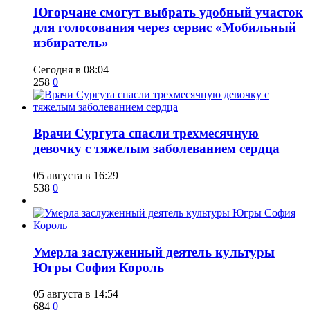
Югорчане смогут выбрать удобный участок
для голосования через сервис «Мобильный
избиратель»
Сегодня в 08:04
258
0
​Врачи Сургута спасли трехмесячную
девочку с тяжелым заболеванием сердца
05 августа в 16:29
538
0
​Умерла заслуженный деятель культуры
Югры София Король
05 августа в 14:54
684
0