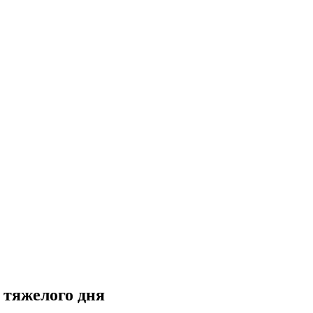
 тяжелого дня