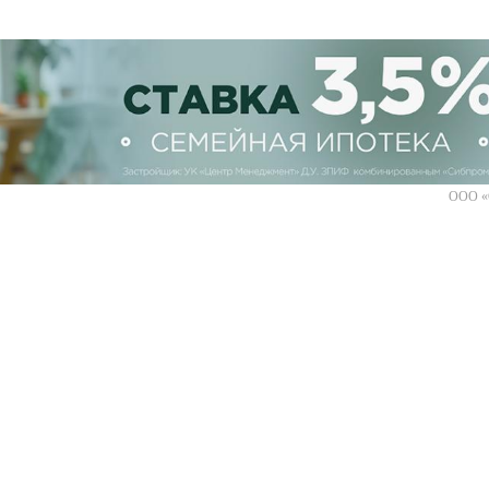
ООО «