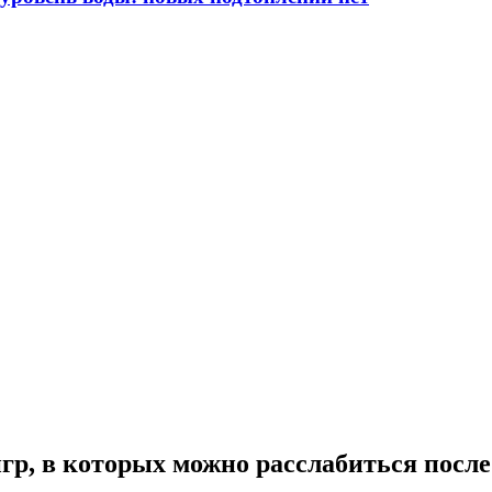
гр, в которых можно расслабиться после