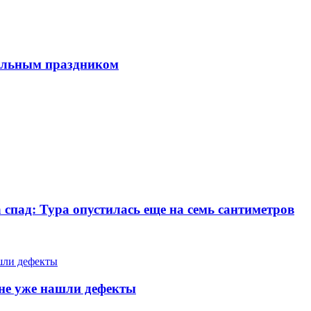
нальным праздником
 спад: Тура опустилась еще на семь сантиметров
тяне уже нашли дефекты