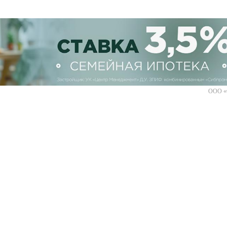
ООО «