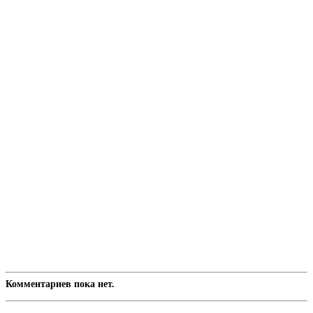
Комментариев пока нет.