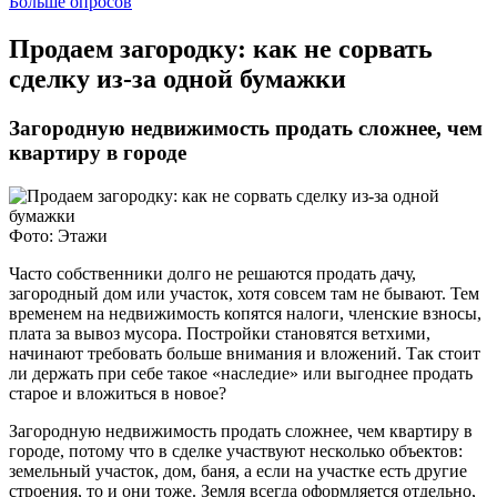
Больше опросов
Продаем загородку: как не сорвать
сделку из-за одной бумажки
Загородную недвижимость продать сложнее, чем
квартиру в городе
Фото: Этажи
Часто собственники долго не решаются продать дачу,
загородный дом или участок, хотя совсем там не бывают. Тем
временем на недвижимость копятся налоги, членские взносы,
плата за вывоз мусора. Постройки становятся ветхими,
начинают требовать больше внимания и вложений. Так стоит
ли держать при себе такое «наследие» или выгоднее продать
старое и вложиться в новое?
Загородную недвижимость продать сложнее, чем квартиру в
городе, потому что в сделке участвуют несколько объектов:
земельный участок, дом, баня, а если на участке есть другие
строения, то и они тоже. Земля всегда оформляется отдельно,