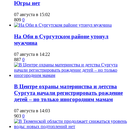
Югры нет
07 августа в 15:02
809
0
​На Оби в Сургутском районе утонул
мужчина
07 августа в 14:22
887
0
​В Центре охраны материнства и детства
Сургута начали регистрировать рождение
детей – но только иногородним мамам
07 августа в 14:03
903
0