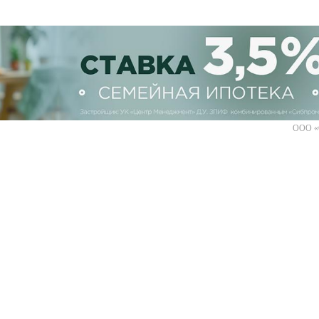
ООО «