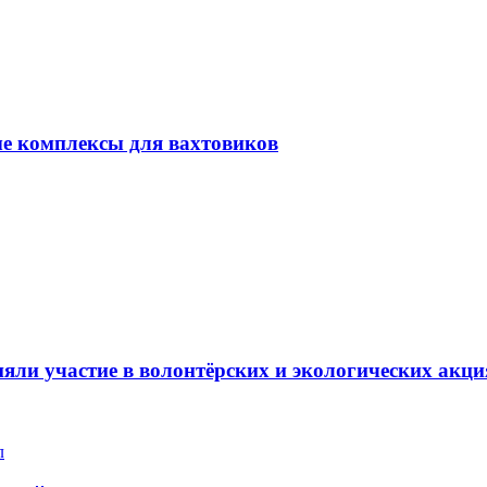
ые комплексы для вахтовиков
ли участие в волонтёрских и экологических акци