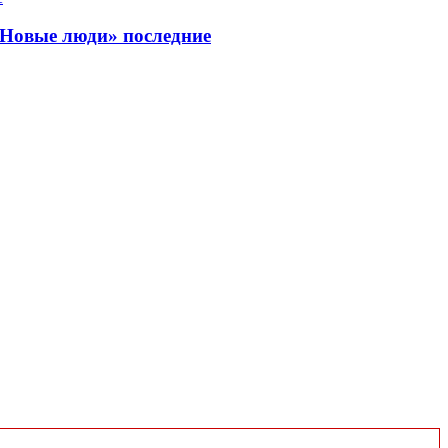
«Новые люди» последние