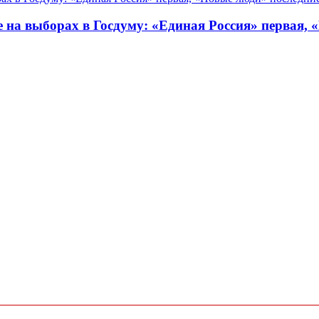
 на выборах в Госдуму: «Единая Россия» первая, 