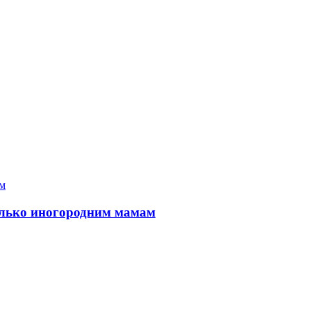
только иногородним мамам