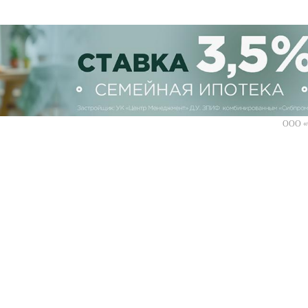
ООО «