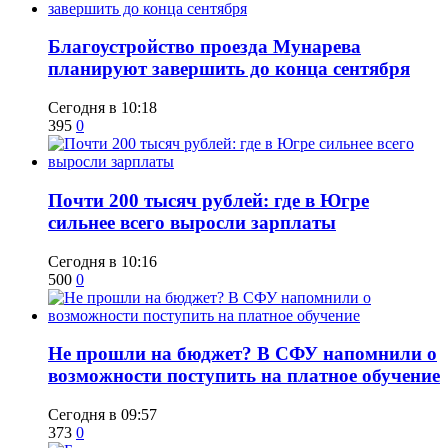
Благоустройство проезда Мунарева
планируют завершить до конца сентября
Сегодня в 10:18
395
0
​Почти 200 тысяч рублей: где в Югре
сильнее всего выросли зарплаты
Сегодня в 10:16
500
0
Не прошли на бюджет? В СФУ напомнили о
возможности поступить на платное обучение
Сегодня в 09:57
373
0