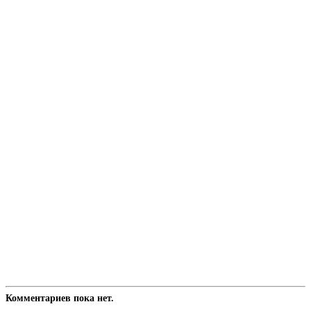
Комментариев пока нет.