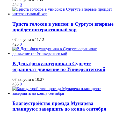
452
0
​Триста голосов в унисон: в Сургуте впервые
пройдет интерактивный хор
07 августа в 11:12
425
0
​В День физкультурника в Сургуте
ограничат движение по Университетской
07 августа в 10:27
436
0
Благоустройство проезда Мунарева
планируют завершить до конца сентября