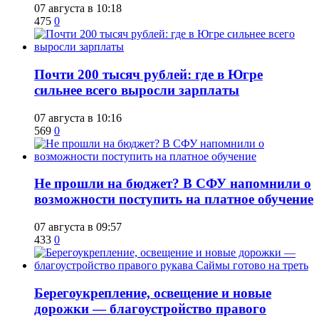
07 августа в 10:18
475
0
​Почти 200 тысяч рублей: где в Югре
сильнее всего выросли зарплаты
07 августа в 10:16
569
0
Не прошли на бюджет? В СФУ напомнили о
возможности поступить на платное обучение
07 августа в 09:57
433
0
Берегоукрепление, освещение и новые
дорожки — благоустройство правого