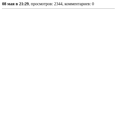
08 мая в 21:29
, просмотров: 2344, комментариев: 0