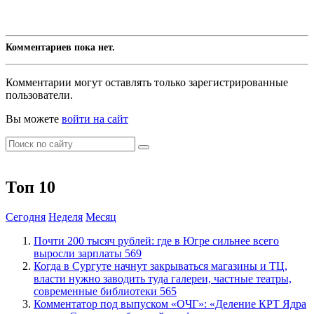
Комментариев пока нет.
Комментарии могут оставлять только зарегистрированные
пользователи.
Вы можете
войти на сайт
Топ 10
Сегодня
Неделя
Месяц
​Почти 200 тысяч рублей: где в Югре сильнее всего
выросли зарплаты
569
​Когда в Сургуте начнут закрываться магазины и ТЦ,
власти нужно заводить туда галереи, частные театры,
современные библиотеки
565
​Комментатор под выпуском «ОЧГ»: «Деление КРТ Ядра