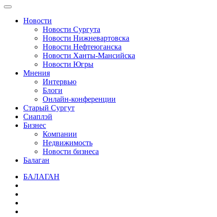
Новости
Новости Сургута
Новости Нижневартовска
Новости Нефтеюганска
Новости Ханты-Мансийска
Новости Югры
Мнения
Интервью
Блоги
Онлайн-конференции
Старый Сургут
Сиаплэй
Бизнес
Компании
Недвижимость
Новости бизнеса
Балаган
БАЛАГАН