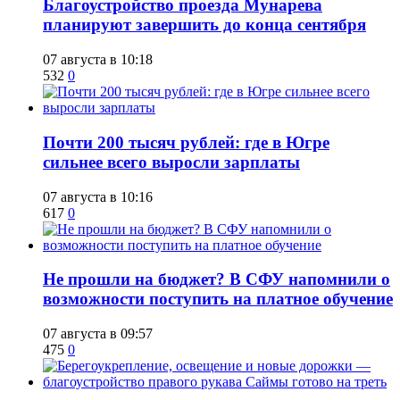
Благоустройство проезда Мунарева
планируют завершить до конца сентября
07 августа в 10:18
532
0
​Почти 200 тысяч рублей: где в Югре
сильнее всего выросли зарплаты
07 августа в 10:16
617
0
Не прошли на бюджет? В СФУ напомнили о
возможности поступить на платное обучение
07 августа в 09:57
475
0