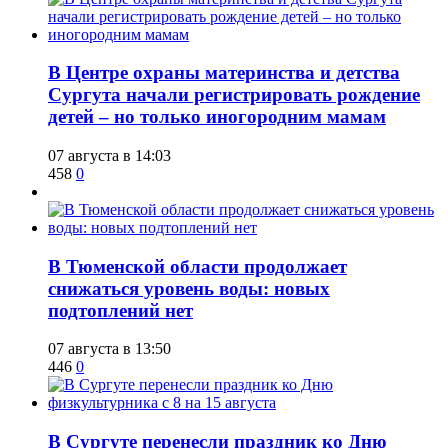
​В Центре охраны материнства и детства
Сургута начали регистрировать рождение
детей – но только иногородним мамам
07 августа в 14:03
458
0
​В Тюменской области продолжает
снижаться уровень воды: новых
подтоплений нет
07 августа в 13:50
446
0
​В Сургуте перенесли праздник ко Дню