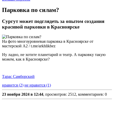
​Парковка по силам?
Сургут может подглядеть за опытом создания
красивой парковки в Красноярске
На фото многоуровневая парковка в Красноярске от
мастерской А2 / t.me/arkhlikbez
Ну ладно, не хотите планетарий и театр. А парковку такую
можем, как в Красноярске?
Тарас Самборский
нравится (2)
не нравится (1)
23 ноября 2024 в 12:44
, просмотров: 2512, комментариев: 0