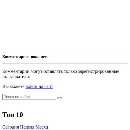
Комментариев пока нет.
Комментарии могут оставлять только зарегистрированные
пользователи.
Вы можете
войти на сайт
Топ 10
Сегодня
Неделя
Месяц