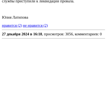
службы приступили к ликвидации провала.
Юлия Латипова
нравится (2)
не нравится (2)
27 декабря 2024 в 16:18
, просмотров: 3056, комментариев: 0