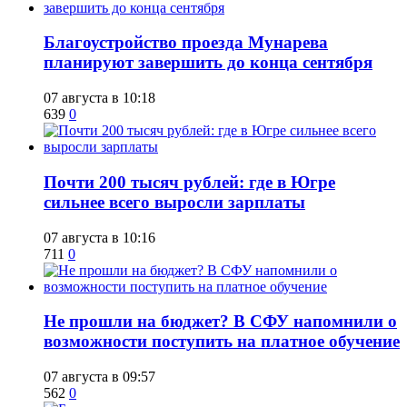
Благоустройство проезда Мунарева
планируют завершить до конца сентября
07 августа в 10:18
639
0
​Почти 200 тысяч рублей: где в Югре
сильнее всего выросли зарплаты
07 августа в 10:16
711
0
Не прошли на бюджет? В СФУ напомнили о
возможности поступить на платное обучение
07 августа в 09:57
562
0