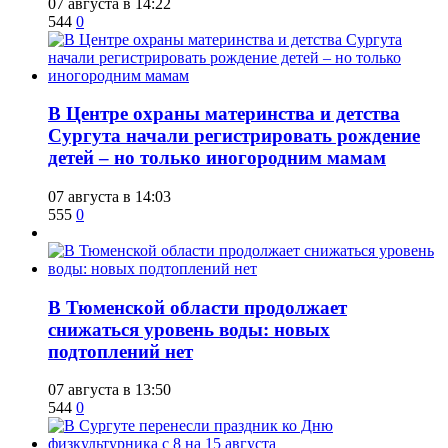
07 августа в 14:22
544
0
​В Центре охраны материнства и детства
Сургута начали регистрировать рождение
детей – но только иногородним мамам
07 августа в 14:03
555
0
​В Тюменской области продолжает
снижаться уровень воды: новых
подтоплений нет
07 августа в 13:50
544
0