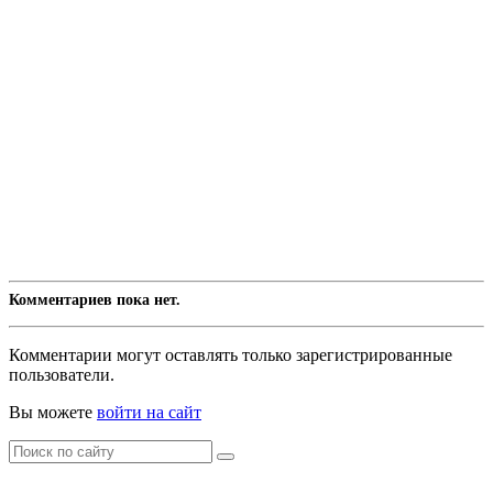
Комментариев пока нет.
Комментарии могут оставлять только зарегистрированные
пользователи.
Вы можете
войти на сайт