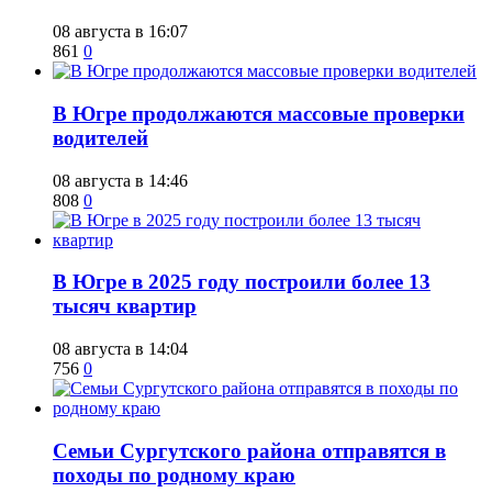
08 августа в 16:07
861
0
​В Югре продолжаются массовые проверки
водителей
08 августа в 14:46
808
0
​В Югре в 2025 году построили более 13
тысяч квартир
08 августа в 14:04
756
0
​Семьи Сургутского района отправятся в
походы по родному краю