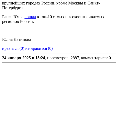
крупнейших городах России, кроме Москвы и Санкт-
Петербурга.
Ранее Югра
вошла
в топ-10 самых высокооплачиваемых
регионов России.
Юлия Латипова
нравится (0)
не нравится (0)
24 января 2025 в 15:24
, просмотров: 2887, комментариев: 0