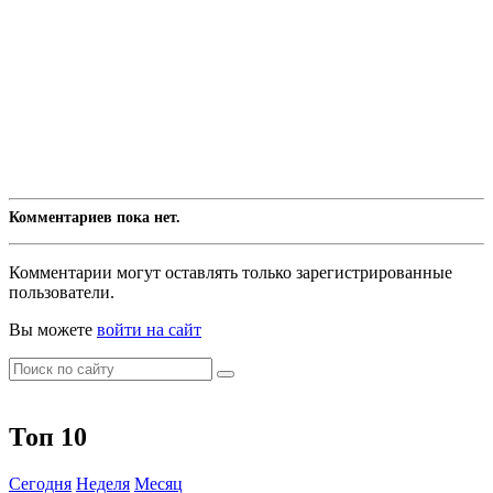
Комментариев пока нет.
Комментарии могут оставлять только зарегистрированные
пользователи.
Вы можете
войти на сайт
Топ 10
Сегодня
Неделя
Месяц