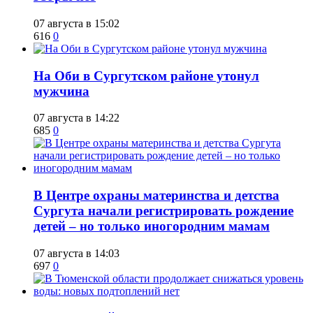
07 августа в 15:02
616
0
​На Оби в Сургутском районе утонул
мужчина
07 августа в 14:22
685
0
​В Центре охраны материнства и детства
Сургута начали регистрировать рождение
детей – но только иногородним мамам
07 августа в 14:03
697
0