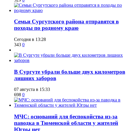
​Семьи Сургутского района отправятся в
походы по родному краю
Сегодня в 13:28
343
0
​В Сургуте убрали больше двух километров
лишних заборов
07 августа в 15:33
698
0
​МЧС: оснований для беспокойства из-за
паводка в Тюменской области у жителей
Югры нет