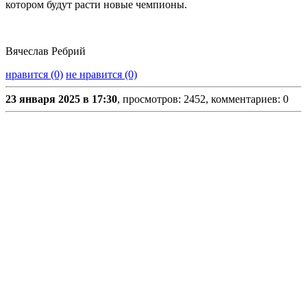
котором будут расти новые чемпионы.
Вячеслав Ребрий
нравится (0)
не нравится (0)
23 января 2025 в 17:30
, просмотров: 2452, комментариев: 0