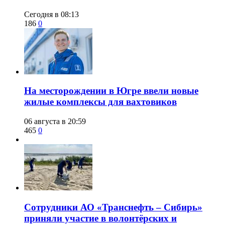
Сегодня в 08:13
186
0
​На месторождении в Югре ввели новые
жилые комплексы для вахтовиков
06 августа в 20:59
465
0
Сотрудники АО «Транснефть – Сибирь»
приняли участие в волонтёрских и