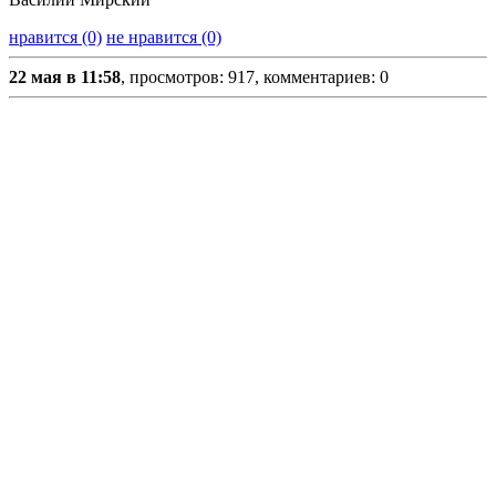
нравится (0)
не нравится (0)
22 мая в 11:58
, просмотров: 917, комментариев: 0