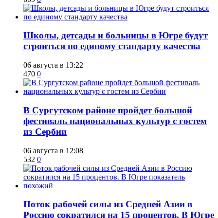
Школы, детсады и больницы в Югре будут
строиться по единому стандарту качества
06 августа в 13:22
470
0
В Сургутском районе пройдет большой
фестиваль национальных культур с гостем
из Сербии
06 августа в 12:08
532
0
Поток рабочей силы из Средней Азии в
Россию сократился на 15 процентов. В Югре