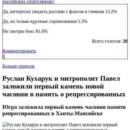
российских спортсменов?
Да, интересно увидеть россиян с флагом и гимном
13.2%
Да, но только крупные соревнования
5.3%
Не смотрю бокс
81.6%
Всего голосов:
38
Комментировать
0
Больше опросов
Руслан Кухарук и митрополит Павел
заложили первый камень новой
часовни в память о репрессированных
Югра заложила первый камень часовни памяти
репрессированных в Ханты-Мансийске