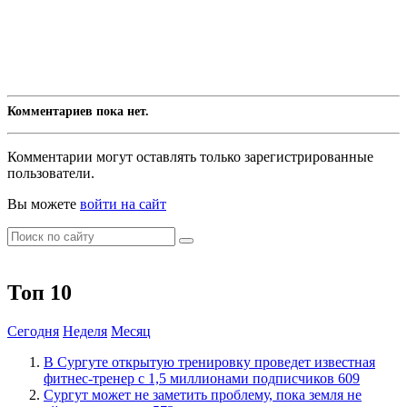
Комментариев пока нет.
Комментарии могут оставлять только зарегистрированные
пользователи.
Вы можете
войти на сайт
Топ 10
Сегодня
Неделя
Месяц
В Сургуте открытую тренировку проведет известная
фитнес-тренер с 1,5 миллионами подписчиков
609
Сургут может не заметить проблему, пока земля не