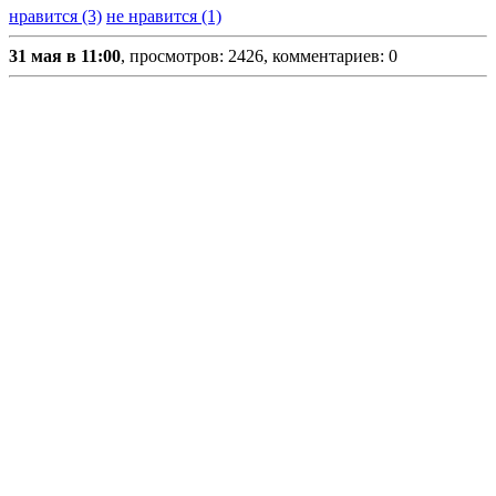
нравится (3)
не нравится (1)
31 мая в 11:00
, просмотров: 2426, комментариев: 0