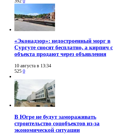
392
0
​«Эконадзор»: недостроенный морг в
Сургуте сносят бесплатно, а кирпич с
объекта продают через объявления
10 августа в 13:34
525
0
В Югре не будут замораживать
строительство соцобъектов из-за
экономической ситуации