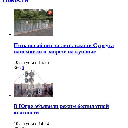
​Пять погибших за лето: власти Сургута
напомнили о запрете на купание
10 августа в 15:25
366
0
В Югре объявили режим беспилотной
опасности
10 августа в 14:24