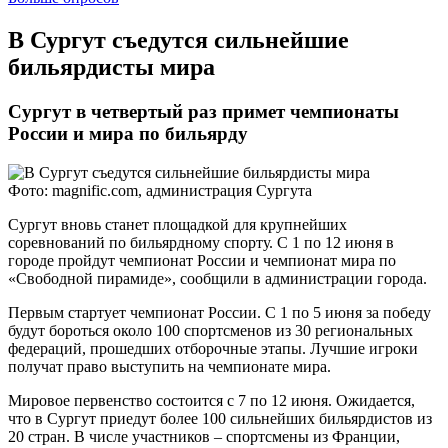
​В Сургут съедутся сильнейшие
бильярдисты мира
Сургут в четвертый раз примет чемпионаты
России и мира по бильярду
Фото: magnific.com, администрация Сургута
Сургут вновь станет площадкой для крупнейших
соревнований по бильярдному спорту. С 1 по 12 июня в
городе пройдут чемпионат России и чемпионат мира по
«Свободной пирамиде», сообщили в администрации города.
Первым стартует чемпионат России. С 1 по 5 июня за победу
будут бороться около 100 спортсменов из 30 региональных
федераций, прошедших отборочные этапы. Лучшие игроки
получат право выступить на чемпионате мира.
Мировое первенство состоится с 7 по 12 июня. Ожидается,
что в Сургут приедут более 100 сильнейших бильярдистов из
20 стран. В числе участников – спортсмены из Франции,