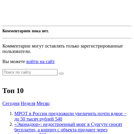
Комментариев пока нет.
Комментарии могут оставлять только зарегистрированные
пользователи.
Вы можете
войти на сайт
Топ 10
Сегодня
Неделя
Месяц
МРОТ в России предложили увеличить почти вдвое −
до 50 тысяч рублей
540
​«Эконадзор»: недостроенный морг в Сургуте сносят
бесплатно, а кирпич с объекта продают через