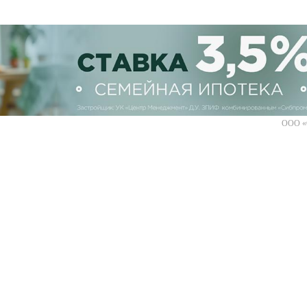
ООО «