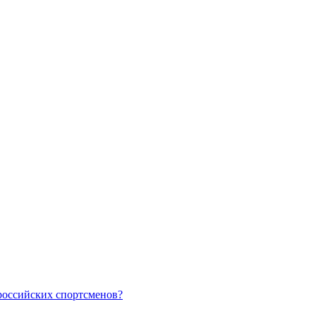
российских спортсменов?