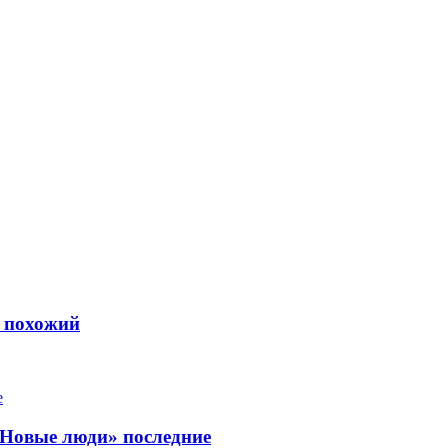
ь похожий
«Новые люди» последние