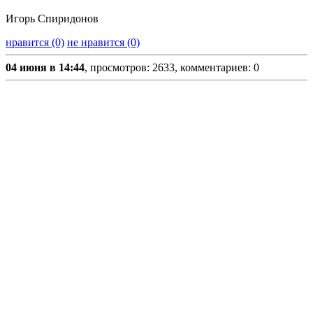
Игорь Спиридонов
нравится (0)
не нравится (0)
04 июня в 14:44
, просмотров: 2633, комментариев: 0