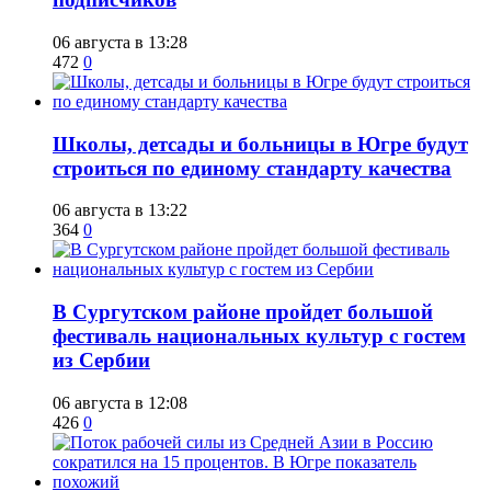
06 августа в 13:28
472
0
Школы, детсады и больницы в Югре будут
строиться по единому стандарту качества
06 августа в 13:22
364
0
В Сургутском районе пройдет большой
фестиваль национальных культур с гостем
из Сербии
06 августа в 12:08
426
0