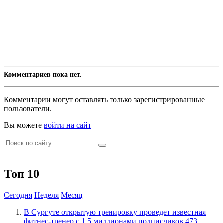
Комментариев пока нет.
Комментарии могут оставлять только зарегистрированные
пользователи.
Вы можете
войти на сайт
Топ 10
Сегодня
Неделя
Месяц
В Сургуте открытую тренировку проведет известная
фитнес-тренер с 1,5 миллионами подписчиков
473