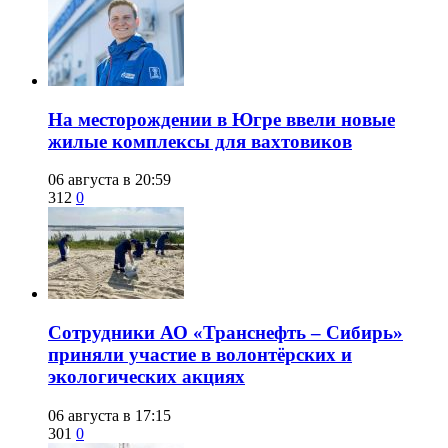
​На месторождении в Югре ввели новые
жилые комплексы для вахтовиков
06 августа в 20:59
312
0
Сотрудники АО «Транснефть – Сибирь»
приняли участие в волонтёрских и
экологических акциях
06 августа в 17:15
301
0