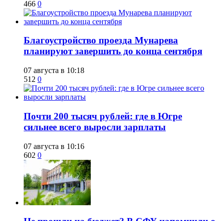
466
0
Благоустройство проезда Мунарева
планируют завершить до конца сентября
07 августа в 10:18
512
0
​Почти 200 тысяч рублей: где в Югре
сильнее всего выросли зарплаты
07 августа в 10:16
602
0