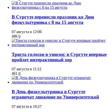
​В Сургуте перенесли праздник ко Дню
физкультурника с 8 на 15 августа
07 августа в 12:06
486
0
​Триста голосов в унисон: в Сургуте впервые
пройдет интерактивный хор
07 августа в 11:12
461
0
​В День физкультурника в Сургуте
ограничат движение по Университетской
07 августа в 10:27