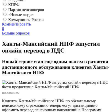
КПРФ
Партия пенсионеров
«Новые люди»
Коммунисты России
Комментировать
0
Больше опросов
​Ханты-Мансийский НПФ запустил
онлайн-перевод в ПДС
Новый сервис стал еще одним шагом в развитии
дистанционного обслуживания клиентов Ханты-
Мансийского НПФ
Фото предоставил Ханты-Мансийский НПФ
Erid: 2SDnjezuTMC
Клиенты Ханты-Мансийского НПФ по обязательному
пенсионному страхованию теперь могут дистанционно
оформить перевод пенсионных накоплений в Программу