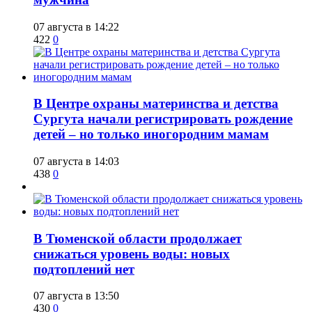
07 августа в 14:22
422
0
​В Центре охраны материнства и детства
Сургута начали регистрировать рождение
детей – но только иногородним мамам
07 августа в 14:03
438
0
​В Тюменской области продолжает
снижаться уровень воды: новых
подтоплений нет
07 августа в 13:50
430
0