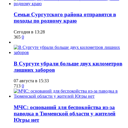
​Семьи Сургутского района отправятся в
походы по родному краю
Сегодня в 13:28
365
0
​В Сургуте убрали больше двух километров
лишних заборов
07 августа в 15:33
713
0
​МЧС: оснований для беспокойства из-за
паводка в Тюменской области у жителей
Югры нет