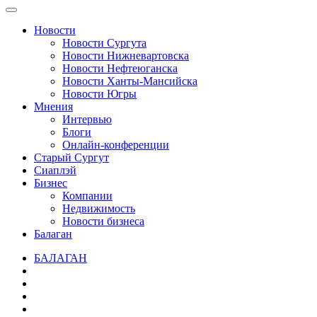
Новости
Новости Сургута
Новости Нижневартовска
Новости Нефтеюганска
Новости Ханты-Мансийска
Новости Югры
Мнения
Интервью
Блоги
Онлайн-конференции
Старый Сургут
Сиаплэй
Бизнес
Компании
Недвижимость
Новости бизнеса
Балаган
БАЛАГАН