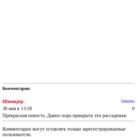
Комментарии:
Швондер.
Ответить
30 мая в 13:18
0
Прекрасная новость. Давно пора прикрыть эти рассадники
Комментарии могут оставлять только зарегистрированные
пользователи.