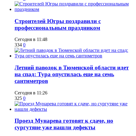
​Строителей Югры поздравили с
профессиональным праздником
Сегодня в 11:48
334
0
​Летний паводок в Тюменской области идет
на спад: Тура опустилась еще на семь
сантиметров
Сегодня в 11:26
325
0
​Проезд Мунарева готовят к сдаче, но
сургутяне уже нашли дефекты