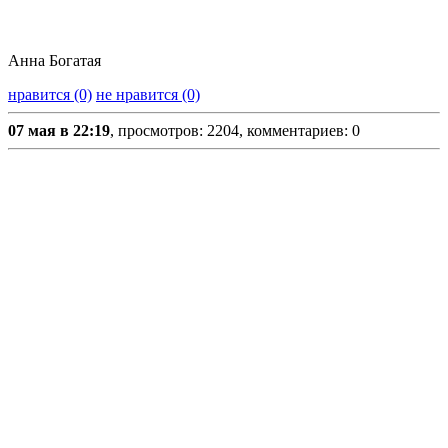
Анна Богатая
нравится (0)
не нравится (0)
07 мая в 22:19
, просмотров: 2204, комментариев: 0