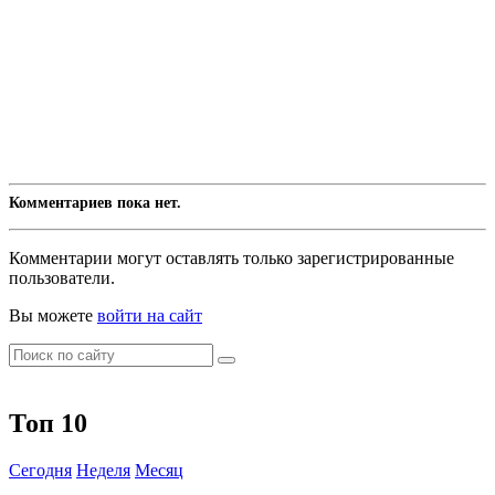
Комментариев пока нет.
Комментарии могут оставлять только зарегистрированные
пользователи.
Вы можете
войти на сайт
Топ 10
Сегодня
Неделя
Месяц