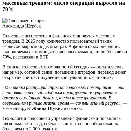
массовым трендом: число операций выросло на
70%
Александр Щербак
Голосовые ассистенты в финансах становятся массовым
трендом. В 2025 году количество пользователей таких
сервисов выросло в десятки раз. А финансовых операций,
выполняемых с помощью голосовых команд, стало больше на
70%, рассказали в ВТБ.
В списке голосовых возможностей сегодня — оплата услуг,
например, сотовой связи, погашение штрафов, перевод денег,
открытие счетов, получение консультаций о финансах.
«Мы видим растущий спрос на голосовых помощников — они
становятся реально удобным инструментом управления
домом и семейными делами, в том числе финансами. В
современном ритме жизни время — самый ценный ресурс», —
комментирует
Жанна Шукис
из банка.
Технологии голосового управления финансами появились
несколько лет назад, сейчас ассистенты способны помочь
более чем по 2 000 тематик.