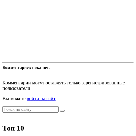
Комментариев пока нет.
Комментарии могут оставлять только зарегистрированные
пользователи.
Вы можете
войти на сайт
Топ 10