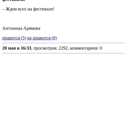
‒ Ждем всех на фестивале!
Антонина Арямова
нравится (5)
не нравится (0)
20 мая в 16:33
, просмотров: 2292, комментариев: 0