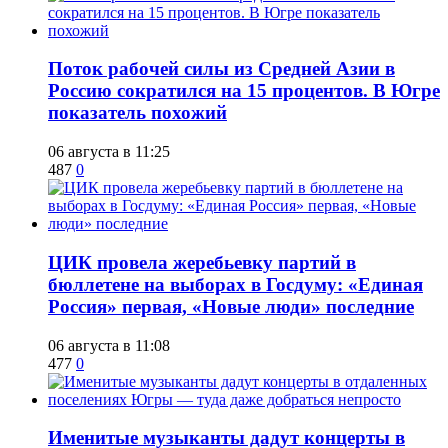
Поток рабочей силы из Средней Азии в
Россию сократился на 15 процентов. В Югре
показатель похожий
06 августа в 11:25
487
0
ЦИК провела жеребьевку партий в
бюллетене на выборах в Госдуму: «Единая
Россия» первая, «Новые люди» последние
06 августа в 11:08
477
0
Именитые музыканты дадут концерты в