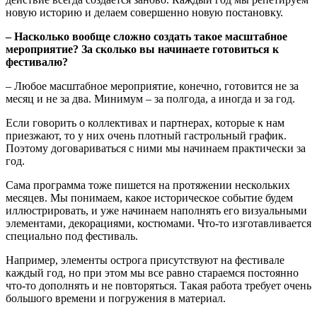
новую историю и делаем совершенно новую постановку.
‒ Насколько вообще сложно создать такое масштабное
мероприятие? За сколько вы начинаете готовиться к
фестивалю?
‒ Любое масштабное мероприятие, конечно, готовится не за
месяц и не за два. Минимум ‒ за полгода, а иногда и за год.
Если говорить о коллективах и партнерах, которые к нам
приезжают, то у них очень плотный гастрольный график.
Поэтому договариваться с ними мы начинаем практически за
год.
Сама программа тоже пишется на протяжении нескольких
месяцев. Мы понимаем, какое историческое событие будем
иллюстрировать, и уже начинаем наполнять его визуальными
элементами, декорациями, костюмами. Что-то изготавливается
специально под фестиваль.
Например, элементы острога присутствуют на фестивале
каждый год, но при этом мы все равно стараемся постоянно
что-то дополнять и не повторяться. Такая работа требует очень
большого времени и погружения в материал.