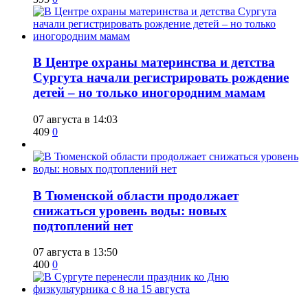
​В Центре охраны материнства и детства
Сургута начали регистрировать рождение
детей – но только иногородним мамам
07 августа в 14:03
409
0
​В Тюменской области продолжает
снижаться уровень воды: новых
подтоплений нет
07 августа в 13:50
400
0