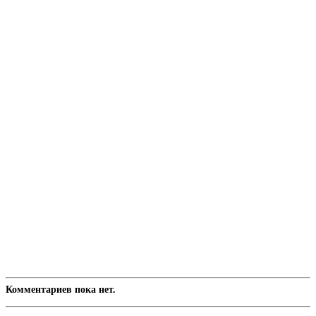
Комментариев пока нет.