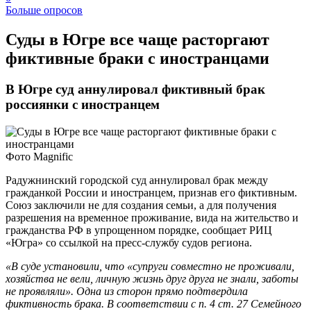
Больше опросов
Суды в Югре все чаще расторгают
фиктивные браки с иностранцами
В Югре суд аннулировал фиктивный брак
россиянки с иностранцем
Фото Magnific
Радужнинский городской суд аннулировал брак между
гражданкой России и иностранцем, признав его фиктивным.
Союз заключили не для создания семьи, а для получения
разрешения на временное проживание, вида на жительство и
гражданства РФ в упрощенном порядке, сообщает РИЦ
«Югра» со ссылкой на пресс-службу судов региона.
«В суде установили, что «супруги совместно не проживали,
хозяйства не вели, личную жизнь друг друга не знали, заботы
не проявляли». Одна из сторон прямо подтвердила
фиктивность брака. В соответствии с п. 4 ст. 27 Семейного