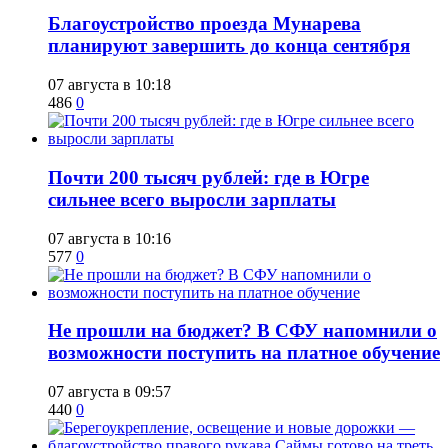
Благоустройство проезда Мунарева
планируют завершить до конца сентября
07 августа в 10:18
486
0
​Почти 200 тысяч рублей: где в Югре
сильнее всего выросли зарплаты
07 августа в 10:16
577
0
Не прошли на бюджет? В СФУ напомнили о
возможности поступить на платное обучение
07 августа в 09:57
440
0