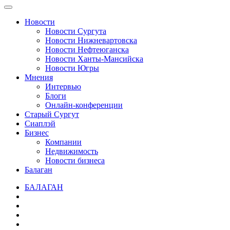
Новости
Новости Сургута
Новости Нижневартовска
Новости Нефтеюганска
Новости Ханты-Мансийска
Новости Югры
Мнения
Интервью
Блоги
Онлайн-конференции
Старый Сургут
Сиаплэй
Бизнес
Компании
Недвижимость
Новости бизнеса
Балаган
БАЛАГАН