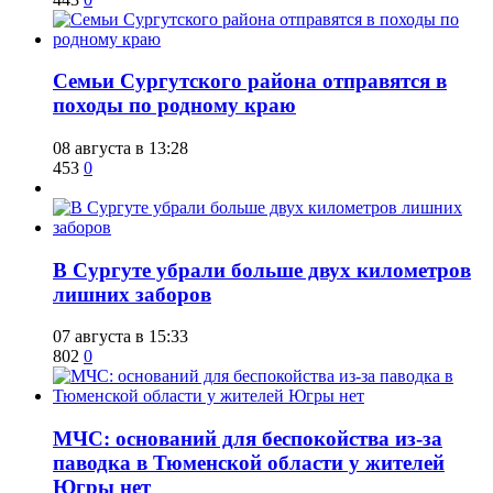
​Семьи Сургутского района отправятся в
походы по родному краю
08 августа в 13:28
453
0
​В Сургуте убрали больше двух километров
лишних заборов
07 августа в 15:33
802
0
​МЧС: оснований для беспокойства из-за
паводка в Тюменской области у жителей
Югры нет