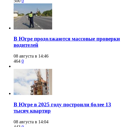
500
0
​В Югре продолжаются массовые проверки
водителей
08 августа в 14:46
464
0
​В Югре в 2025 году построили более 13
тысяч квартир
08 августа в 14:04
443
0