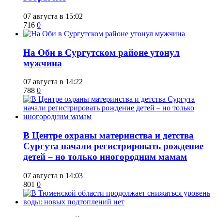
07 августа в 15:02
716
0
​На Оби в Сургутском районе утонул
мужчина
07 августа в 14:22
788
0
​В Центре охраны материнства и детства
Сургута начали регистрировать рождение
детей – но только иногородним мамам
07 августа в 14:03
801
0