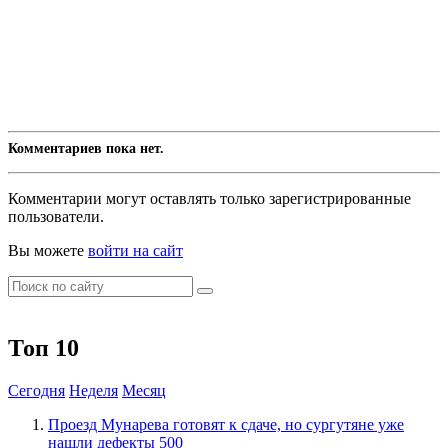
Комментариев пока нет.
Комментарии могут оставлять только зарегистрированные
пользователи.
Вы можете
войти на сайт
Топ 10
Сегодня
Неделя
Месяц
​Проезд Мунарева готовят к сдаче, но сургутяне уже
нашли дефекты
500