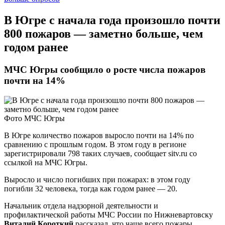
В Югре с начала года произошло почти
800 пожаров — заметно больше, чем
годом ранее
МЧС Югры сообщило о росте числа пожаров
почти на 14%
Фото МЧС Югры
В Югре количество пожаров выросло почти на 14% по
сравнению с прошлым годом. В этом году в регионе
зарегистрировали 798 таких случаев, сообщает sitv.ru со
ссылкой на МЧС Югры.
Выросло и число погибших при пожарах: в этом году
погибли 32 человека, тогда как годом ранее — 20.
Начальник отдела надзорной деятельности и
профилактической работы МЧС России по Нижневартовску
Виталий Короткий
рассказал, что чаще всего пожары